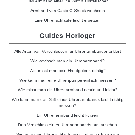
Das Armband einer Ice Watch austauschen
Armband von Casio G-Shock wechseln
Eine Uhrenschlaufe leicht ersetzen
Guides Horloger
Alle Arten von Verschlüssen für Uhrenarmbänder erklärt
Wie wechselt man ein Uhrenarmband?
Wie misst man sein Handgelenk richtig?
Wie kann man eine Uhrenpumpe einfach messen?
Wie misst man ein Uhrenarmband richtig und leicht?
Wie kann man den Stift eines Uhrenarmbands leicht richtig
messen?
Ein Uhrenarmband leicht kürzen
Den Verschluss eines Uhrenarmbands austauschen
Wie man eine Uhrenschlaufe misst, ohne sich zu irren