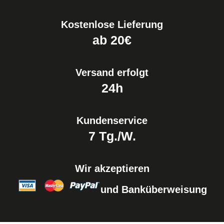
Kostenlose Lieferung
ab 20€
Versand erfolgt
24h
Kundenservice
7 Tg./W.
Wir akzeptieren
und Banküberweisung