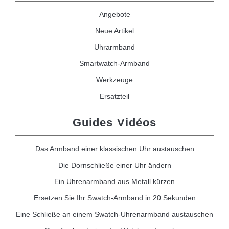
Angebote
Neue Artikel
Uhrarmband
Smartwatch-Armband
Werkzeuge
Ersatzteil
Guides Vidéos
Das Armband einer klassischen Uhr austauschen
Die Dornschließe einer Uhr ändern
Ein Uhrenarmband aus Metall kürzen
Ersetzen Sie Ihr Swatch-Armband in 20 Sekunden
Eine Schließe an einem Swatch-Uhrenarmband austauschen