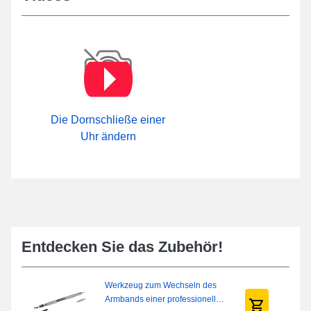
Die Dornschließe einer
Uhr ändern
Entdecken Sie das Zubehör!
Werkzeug zum Wechseln des
Armbands einer professionellen