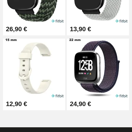
26,90 €
13,90 €
12,90 €
24,90 €