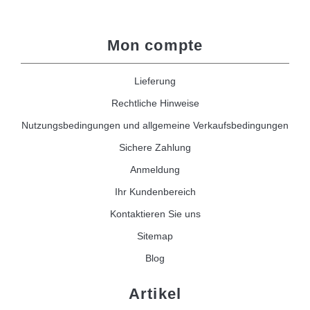
Mon compte
Lieferung
Rechtliche Hinweise
Nutzungsbedingungen und allgemeine Verkaufsbedingungen
Sichere Zahlung
Anmeldung
Ihr Kundenbereich
Kontaktieren Sie uns
Sitemap
Blog
Artikel