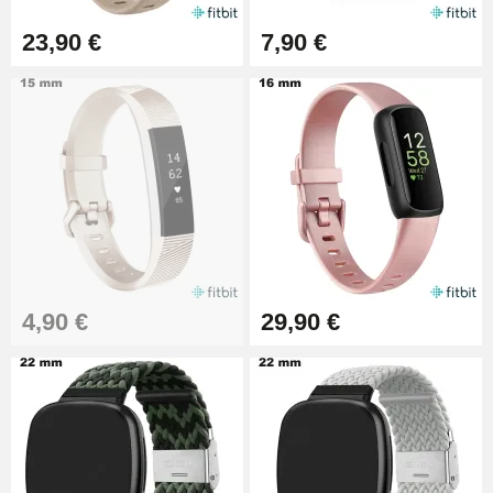
23,90 €
7,90 €
4,90 €
29,90 €