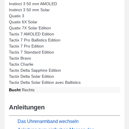
Instinct 3 50 mm AMOLED
Instinct 3 50 mm Solar
Quatix 3
Quatix 6X Solar
Quatix 7X Solar Edition
Tactix 7 AMOLED Edition
Tactix 7 Pro Ballistics Edition
Tactix 7 Pro Edition
Tactix 7 Standard Edition
Tactix Bravo
Tactix Charlie
Tactix Delta Sapphire Edition
Tactix Delta Solar Edition
Tactix Delta Solar Edition avec Ballistics
Bucht
Rechts
Anleitungen
Das Uhrenarmband wechseln