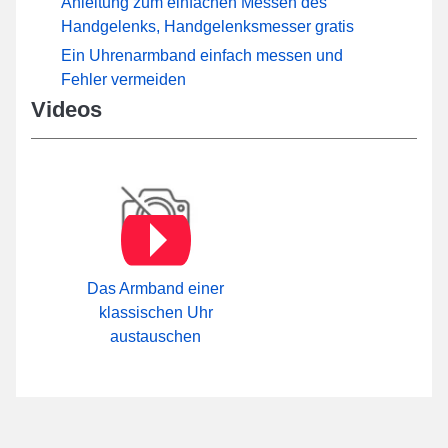
Anleitung zum einfachen Messen des
Handgelenks, Handgelenksmesser gratis
Ein Uhrenarmband einfach messen und
Fehler vermeiden
Videos
Das Armband einer
klassischen Uhr
austauschen