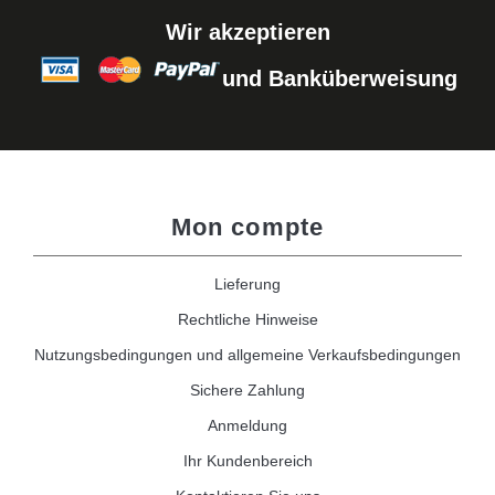
Wir akzeptieren
und Banküberweisung
Mon compte
Lieferung
Rechtliche Hinweise
Nutzungsbedingungen und allgemeine Verkaufsbedingungen
Sichere Zahlung
Anmeldung
Ihr Kundenbereich