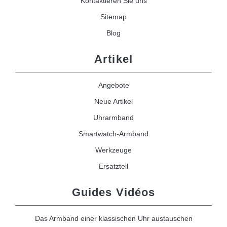
Kontaktieren Sie uns
Sitemap
Blog
Artikel
Angebote
Neue Artikel
Uhrarmband
Smartwatch-Armband
Werkzeuge
Ersatzteil
Guides Vidéos
Das Armband einer klassischen Uhr austauschen