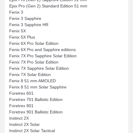
Epix Pro (Gen 2) Standard Edition 51 mm
Fenix 3
Fenix 3 Sapphire
Fenix 3 Sapphire HR
Fenix 5X
Fenix 5X Plus
Fenix 6X Pro Solar Edition
Fenix 6X Pro and Sapphire editions
Fenix 7X Pro Sapphire Solar Edition
Fenix 7X Pro Solar Edition
Fenix 7X Sapphire Solar Edition
Fenix 7X Solar Edition
Fenix 8 51 mm AMOLED
Fenix 8 51 mm Solar Sapphire
Foretrex 601
Foretrex 701 Ballistic Edition
Foretrex 801
Foretrex 901 Ballistic Edition
Instinct 2X
Instinct 2X Solar
Instinct 2X Solar Tactical