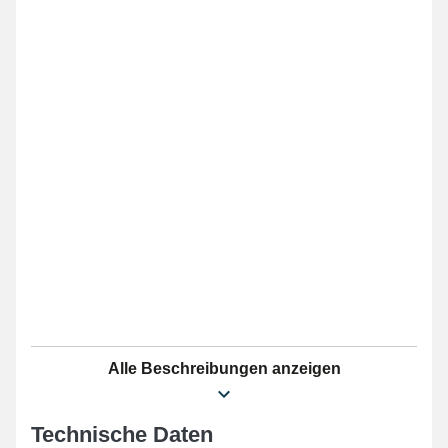
Alle Beschreibungen anzeigen
Technische Daten