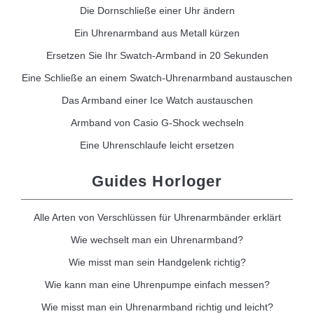
Die Dornschließe einer Uhr ändern
Ein Uhrenarmband aus Metall kürzen
Ersetzen Sie Ihr Swatch-Armband in 20 Sekunden
Eine Schließe an einem Swatch-Uhrenarmband austauschen
Das Armband einer Ice Watch austauschen
Armband von Casio G-Shock wechseln
Eine Uhrenschlaufe leicht ersetzen
Guides Horloger
Alle Arten von Verschlüssen für Uhrenarmbänder erklärt
Wie wechselt man ein Uhrenarmband?
Wie misst man sein Handgelenk richtig?
Wie kann man eine Uhrenpumpe einfach messen?
Wie misst man ein Uhrenarmband richtig und leicht?