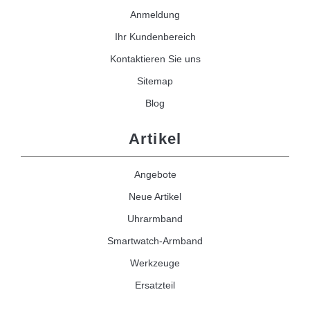
Anmeldung
Ihr Kundenbereich
Kontaktieren Sie uns
Sitemap
Blog
Artikel
Angebote
Neue Artikel
Uhrarmband
Smartwatch-Armband
Werkzeuge
Ersatzteil