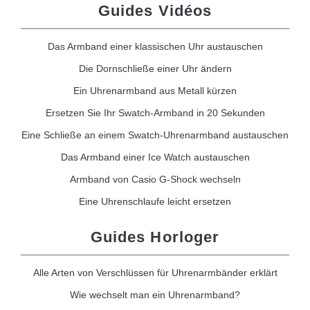
Guides Vidéos
Das Armband einer klassischen Uhr austauschen
Die Dornschließe einer Uhr ändern
Ein Uhrenarmband aus Metall kürzen
Ersetzen Sie Ihr Swatch-Armband in 20 Sekunden
Eine Schließe an einem Swatch-Uhrenarmband austauschen
Das Armband einer Ice Watch austauschen
Armband von Casio G-Shock wechseln
Eine Uhrenschlaufe leicht ersetzen
Guides Horloger
Alle Arten von Verschlüssen für Uhrenarmbänder erklärt
Wie wechselt man ein Uhrenarmband?