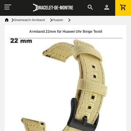
Smartwatch-Armband
Huawei
Armband 22mm für Huawei Uhr Beige Textil