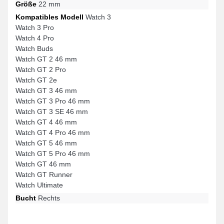
Größe
22 mm
Kompatibles Modell
Watch 3
Watch 3 Pro
Watch 4 Pro
Watch Buds
Watch GT 2 46 mm
Watch GT 2 Pro
Watch GT 2e
Watch GT 3 46 mm
Watch GT 3 Pro 46 mm
Watch GT 3 SE 46 mm
Watch GT 4 46 mm
Watch GT 4 Pro 46 mm
Watch GT 5 46 mm
Watch GT 5 Pro 46 mm
Watch GT 46 mm
Watch GT Runner
Watch Ultimate
Bucht
Rechts