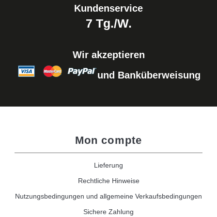
Kundenservice
7 Tg./W.
Wir akzeptieren
und Banküberweisung
Mon compte
Lieferung
Rechtliche Hinweise
Nutzungsbedingungen und allgemeine Verkaufsbedingungen
Sichere Zahlung