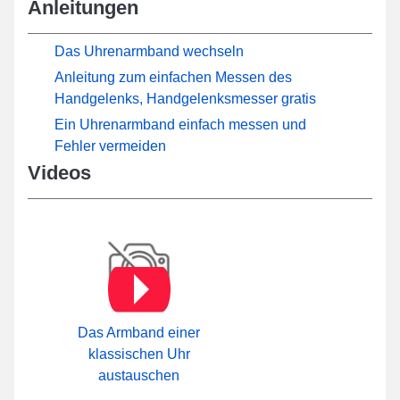
Anleitungen
Das Uhrenarmband wechseln
Anleitung zum einfachen Messen des
Handgelenks, Handgelenksmesser gratis
Ein Uhrenarmband einfach messen und
Fehler vermeiden
Videos
Das Armband einer
klassischen Uhr
austauschen