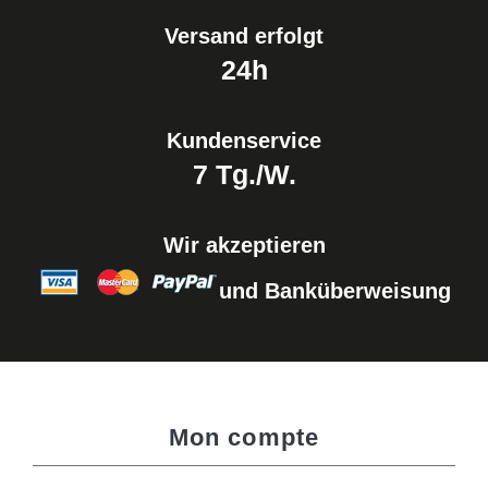
Versand erfolgt
24h
Kundenservice
7 Tg./W.
Wir akzeptieren
und Banküberweisung
Mon compte