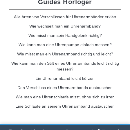
Guides Horloger
Alle Arten von Verschlüssen für Uhrenarmbänder erklärt
Wie wechselt man ein Uhrenarmband?
Wie misst man sein Handgelenk richtig?
Wie kann man eine Uhrenpumpe einfach messen?
Wie misst man ein Uhrenarmband richtig und leicht?
Wie kann man den Stift eines Uhrenarmbands leicht richtig
messen?
Ein Uhrenarmband leicht kürzen
Den Verschluss eines Uhrenarmbands austauschen
Wie man eine Uhrenschlaufe misst, ohne sich zu irren
Eine Schlaufe an seinem Uhrenarmband austauschen