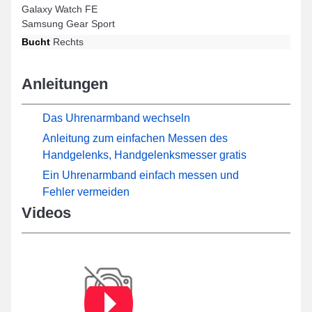
Galaxy Watch FE
Samsung Gear Sport
Bucht
Rechts
Anleitungen
Das Uhrenarmband wechseln
Anleitung zum einfachen Messen des
Handgelenks, Handgelenksmesser gratis
Ein Uhrenarmband einfach messen und
Fehler vermeiden
Videos