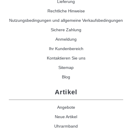
Lieferung
Rechtliche Hinweise
Nutzungsbedingungen und allgemeine Verkaufsbedingungen
Sichere Zahlung
Anmeldung
Ihr Kundenbereich
Kontaktieren Sie uns
Sitemap
Blog
Artikel
Angebote
Neue Artikel
Uhrarmband