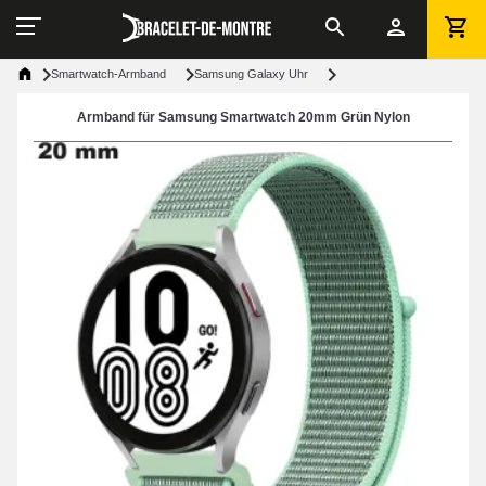
Smartwatch-Armband
Samsung Galaxy Uhr
Armband für Samsung Smartwatch 20mm Grün Nylon