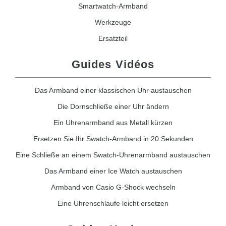
Smartwatch-Armband
Werkzeuge
Ersatzteil
Guides Vidéos
Das Armband einer klassischen Uhr austauschen
Die Dornschließe einer Uhr ändern
Ein Uhrenarmband aus Metall kürzen
Ersetzen Sie Ihr Swatch-Armband in 20 Sekunden
Eine Schließe an einem Swatch-Uhrenarmband austauschen
Das Armband einer Ice Watch austauschen
Armband von Casio G-Shock wechseln
Eine Uhrenschlaufe leicht ersetzen