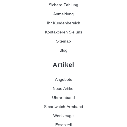
Sichere Zahlung
Anmeldung
Ihr Kundenbereich
Kontaktieren Sie uns
Sitemap
Blog
Artikel
Angebote
Neue Artikel
Uhrarmband
Smartwatch-Armband
Werkzeuge
Ersatzteil