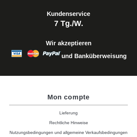
Kundenservice
7 Tg./W.
Wir akzeptieren
und Banküberweisung
Mon compte
Lieferung
Rechtliche Hinweise
Nutzungsbedingungen und allgemeine Verkaufsbedingungen