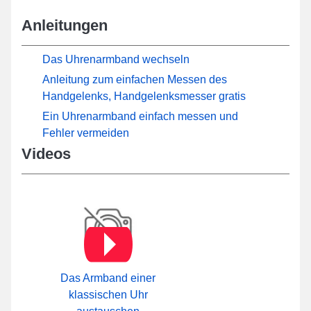
Anleitungen
Das Uhrenarmband wechseln
Anleitung zum einfachen Messen des
Handgelenks, Handgelenksmesser gratis
Ein Uhrenarmband einfach messen und
Fehler vermeiden
Videos
Das Armband einer
klassischen Uhr