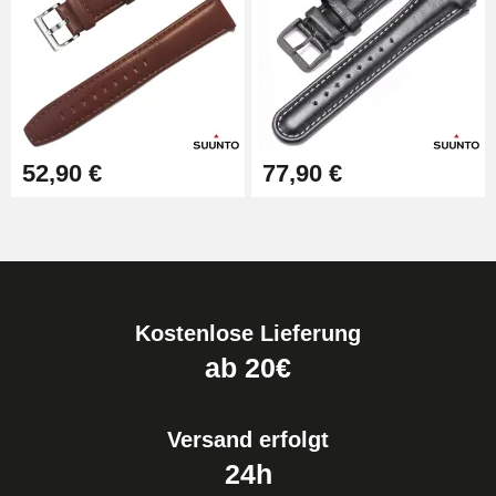
52,90 €
77,90 €
Kostenlose Lieferung
ab 20€
Versand erfolgt
24h