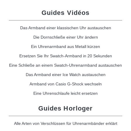
Guides Vidéos
Das Armband einer klassischen Uhr austauschen
Die Dornschließe einer Uhr ändern
Ein Uhrenarmband aus Metall kürzen
Ersetzen Sie Ihr Swatch-Armband in 20 Sekunden
Eine Schließe an einem Swatch-Uhrenarmband austauschen
Das Armband einer Ice Watch austauschen
Armband von Casio G-Shock wechseln
Eine Uhrenschlaufe leicht ersetzen
Guides Horloger
Alle Arten von Verschlüssen für Uhrenarmbänder erklärt