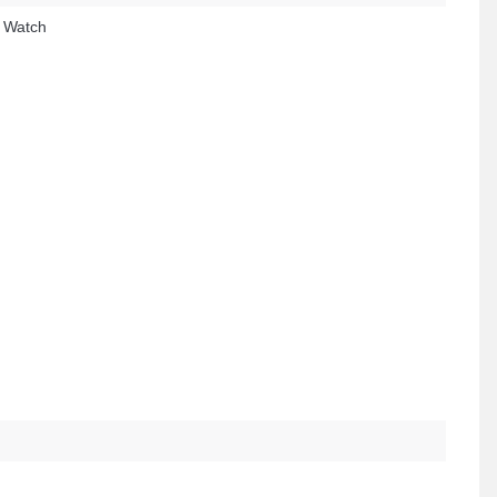
 Watch