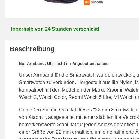
Innerhalb von 24 Stunden verschickt!
Beschreibung
Nur Armband, Uhr nicht im Angebot enthalten.
Unser Armband für die Smartwatch wurde entwickelt, u
Smartwatch zu verbinden. Hergestellt aus lila Nylon,
kompatibel mit den Modellen der Marke Xiaomi: Watch
Watch 2, Watch Color, Redmi Watch 5 Lite, Mi Watch u
Genießen Sie die Qualität dieses "22 mm Smartwatch-
von Xiaomi", ausgestattet mit einer stabilen lila Velcro
bemerkenswerte Stabilität für jeden Anlass garantiert
einer Größe von 22 mm erhältlich, um eine raffinierte Ä