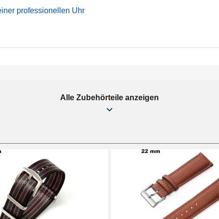
ner professionellen Uhr
Alle Zubehörteile anzeigen