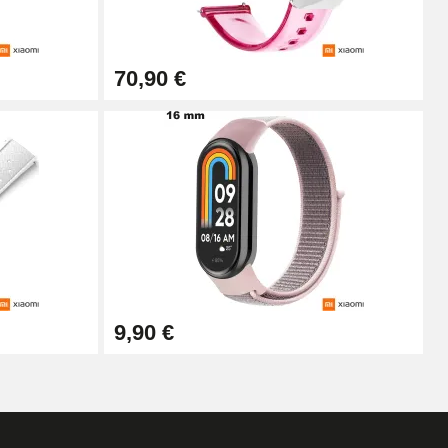
In den Warenkorb
70,90 €
In den Warenkorb
In den Warenkorb
In den Warenkorb
9,90 €