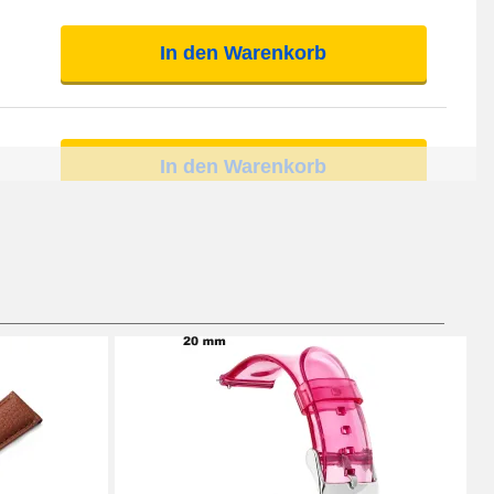
In den Warenkorb
In den Warenkorb
In den Warenkorb
In den Warenkorb