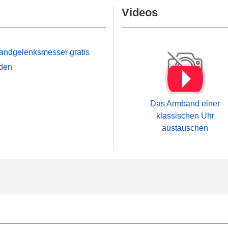
Videos
andgelenksmesser gratis
iden
Das Armband einer
klassischen Uhr
austauschen