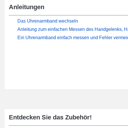
Anleitungen
Das Uhrenarmband wechseln
Anleitung zum einfachen Messen des Handgelenks, H
Ein Uhrenarmband einfach messen und Fehler verme
Entdecken Sie das Zubehör!