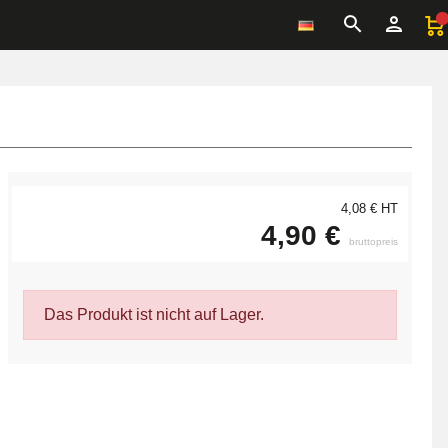
4,08 € HT
4,90 €
bruttopreis
Das Produkt ist nicht auf Lager.