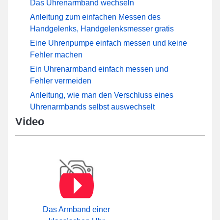
Das Uhrenarmband wechseln
Anleitung zum einfachen Messen des
Handgelenks, Handgelenksmesser gratis
Eine Uhrenpumpe einfach messen und keine
Fehler machen
Ein Uhrenarmband einfach messen und
Fehler vermeiden
Anleitung, wie man den Verschluss eines
Uhrenarmbands selbst auswechselt
Video
Das Armband einer