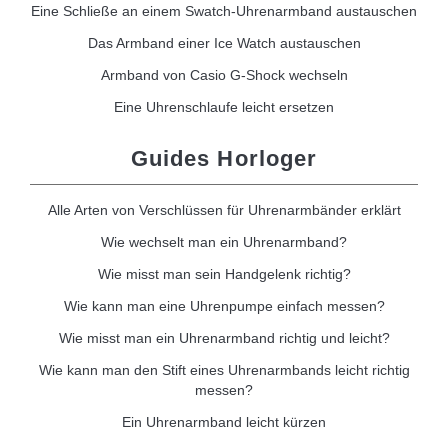
Eine Schließe an einem Swatch-Uhrenarmband austauschen
Das Armband einer Ice Watch austauschen
Armband von Casio G-Shock wechseln
Eine Uhrenschlaufe leicht ersetzen
Guides Horloger
Alle Arten von Verschlüssen für Uhrenarmbänder erklärt
Wie wechselt man ein Uhrenarmband?
Wie misst man sein Handgelenk richtig?
Wie kann man eine Uhrenpumpe einfach messen?
Wie misst man ein Uhrenarmband richtig und leicht?
Wie kann man den Stift eines Uhrenarmbands leicht richtig
messen?
Ein Uhrenarmband leicht kürzen