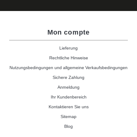
Mon compte
Lieferung
Rechtliche Hinweise
Nutzungsbedingungen und allgemeine Verkaufsbedingungen
Sichere Zahlung
Anmeldung
Ihr Kundenbereich
Kontaktieren Sie uns
Sitemap
Blog