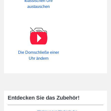
klassischen Uhr
austauschen
Die Dornschließe einer
Uhr ändern
Entdecken Sie das Zubehör!