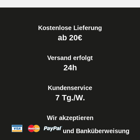
Kostenlose Lieferung
ab 20€
Versand erfolgt
24h
Kundenservice
7 Tg./W.
Wir akzeptieren
und Banküberweisung