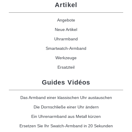
Artikel
Angebote
Neue Artikel
Uhrarmband
Smartwatch-Armband
Werkzeuge
Ersatzteil
Guides Vidéos
Das Armband einer klassischen Uhr austauschen
Die Dornschließe einer Uhr ändern
Ein Uhrenarmband aus Metall kürzen
Ersetzen Sie Ihr Swatch-Armband in 20 Sekunden