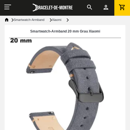
Smartwatch-Armband
Xiaomi
Smartwatch-Armband 20 mm Grau Xiaomi