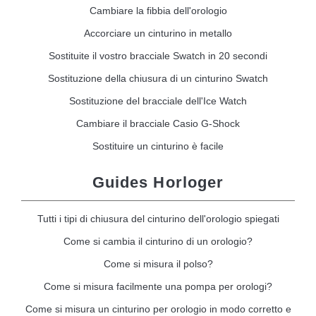
Cambiare la fibbia dell'orologio
Accorciare un cinturino in metallo
Sostituite il vostro bracciale Swatch in 20 secondi
Sostituzione della chiusura di un cinturino Swatch
Sostituzione del bracciale dell'Ice Watch
Cambiare il bracciale Casio G-Shock
Sostituire un cinturino è facile
Guides Horloger
Tutti i tipi di chiusura del cinturino dell'orologio spiegati
Come si cambia il cinturino di un orologio?
Come si misura il polso?
Come si misura facilmente una pompa per orologi?
Come si misura un cinturino per orologio in modo corretto e