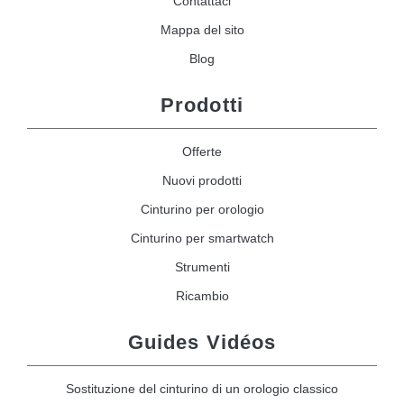
Contattaci
Mappa del sito
Blog
Prodotti
Offerte
Nuovi prodotti
Cinturino per orologio
Cinturino per smartwatch
Strumenti
Ricambio
Guides Vidéos
Sostituzione del cinturino di un orologio classico