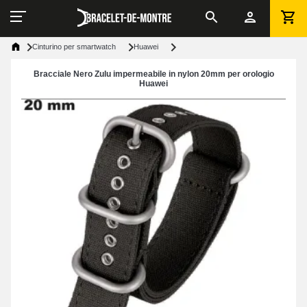
Cinturino per smartwatch
Huawei
Bracciale Nero Zulu impermeabile in nylon 20mm per orologio
Huawei