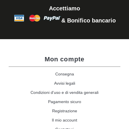
Accettiamo
& Bonifico bancario
Mon compte
Consegna
Avvisi legali
Condizioni d'uso e di vendita generali
Pagamento sicuro
Registrazione
Il mio account