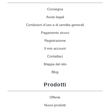
Consegna
Avvisi legali
Condizioni d'uso e di vendita generali
Pagamento sicuro
Registrazione
Il mio account
Contattaci
Mappa del sito
Blog
Prodotti
Offerte
Nuovi prodotti