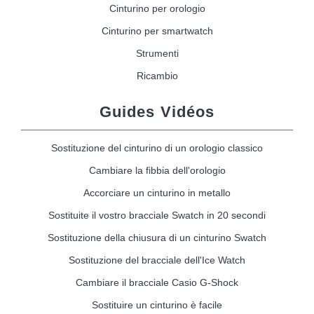
Cinturino per orologio
Cinturino per smartwatch
Strumenti
Ricambio
Guides Vidéos
Sostituzione del cinturino di un orologio classico
Cambiare la fibbia dell'orologio
Accorciare un cinturino in metallo
Sostituite il vostro bracciale Swatch in 20 secondi
Sostituzione della chiusura di un cinturino Swatch
Sostituzione del bracciale dell'Ice Watch
Cambiare il bracciale Casio G-Shock
Sostituire un cinturino è facile