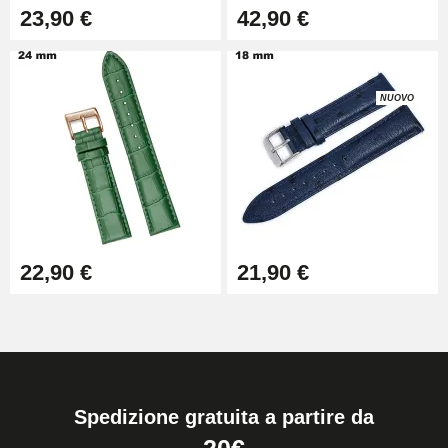
23,90 €
42,90 €
NUOVO
22,90 €
21,90 €
Spedizione gratuita a partire da