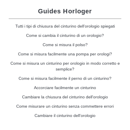
Guides Horloger
Tutti i tipi di chiusura del cinturino dell'orologio spiegati
Come si cambia il cinturino di un orologio?
Come si misura il polso?
Come si misura facilmente una pompa per orologi?
Come si misura un cinturino per orologio in modo corretto e
semplice?
Come si misura facilmente il perno di un cinturino?
Accorciare facilmente un cinturino
Cambiare la chiusura del cinturino dell'orologio
Come misurare un cinturino senza commettere errori
Cambiare il cinturino dell'orologio