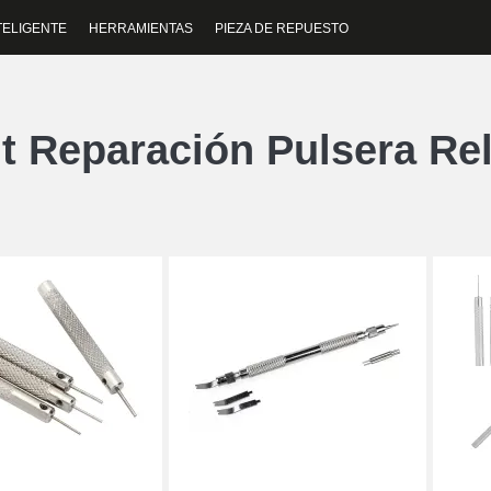
TELIGENTE
HERRAMIENTAS
PIEZA DE REPUESTO
it Reparación Pulsera Rel