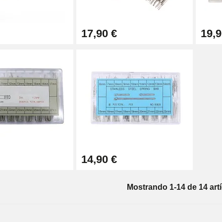
17,90 €
19,9
14,90 €
Mostrando 1-14 de 14 artí