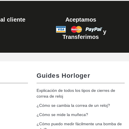
al cliente
Aceptamos
y
Transferimos
Guides Horloger
Explicación de todos los tipos de cierres de
correa de reloj
¿Cómo se cambia la correa de un reloj?
¿Cómo se mide la muñeca?
¿Cómo puedo medir fácilmente una bomba de