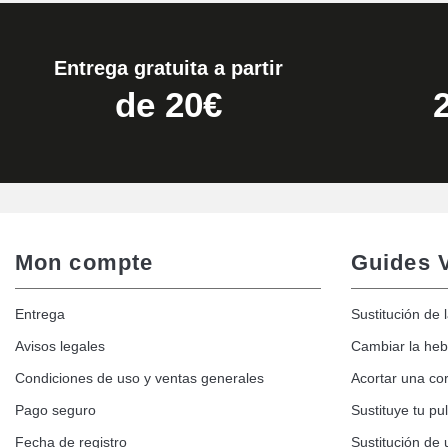
Entrega gratuita a partir
de 20€
Mon compte
Guides 
Entrega
Sustitución de 
Avisos legales
Cambiar la hebi
Condiciones de uso y ventas generales
Acortar una cor
Pago seguro
Sustituye tu p
Fecha de registro
Sustitución de 