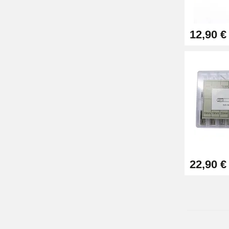
12,90 €
22,90 €