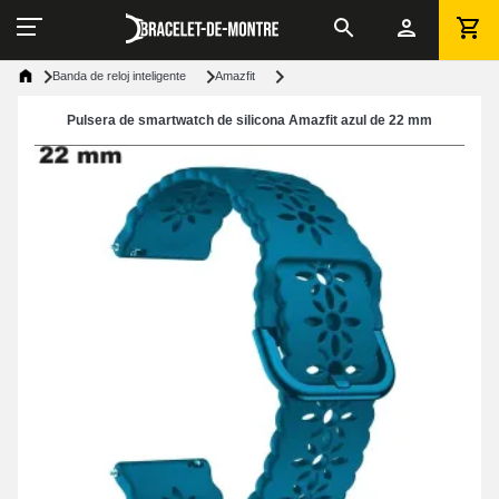
Banda de reloj inteligente
Amazfit
Pulsera de smartwatch de silicona Amazfit azul de 22 mm