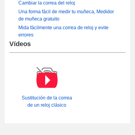
Cambiar la correa del reloj
Una forma fácil de medir tu muñeca, Medidor
de muñeca gratuito
Mida fácilmente una correa de reloj y evite
errores
Vídeos
Sustitución de la correa
de un reloj clásico