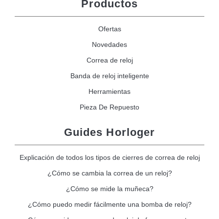
Productos
Ofertas
Novedades
Correa de reloj
Banda de reloj inteligente
Herramientas
Pieza De Repuesto
Guides Horloger
Explicación de todos los tipos de cierres de correa de reloj
¿Cómo se cambia la correa de un reloj?
¿Cómo se mide la muñeca?
¿Cómo puedo medir fácilmente una bomba de reloj?