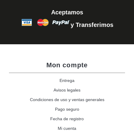
Aceptamos
y Transferimos
Mon compte
Entrega
Avisos legales
Condiciones de uso y ventas generales
Pago seguro
Fecha de registro
Mi cuenta