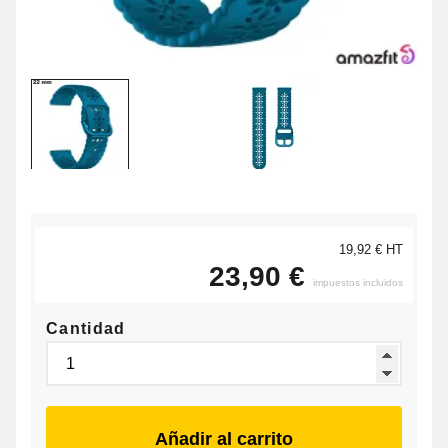
19,92 € HT
23,90 €
impuestos incluidos
Cantidad
Añadir al carrito