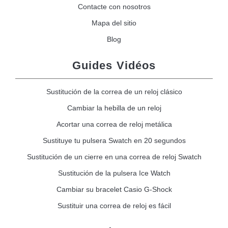
Contacte con nosotros
Mapa del sitio
Blog
Guides Vidéos
Sustitución de la correa de un reloj clásico
Cambiar la hebilla de un reloj
Acortar una correa de reloj metálica
Sustituye tu pulsera Swatch en 20 segundos
Sustitución de un cierre en una correa de reloj Swatch
Sustitución de la pulsera Ice Watch
Cambiar su bracelet Casio G-Shock
Sustituir una correa de reloj es fácil