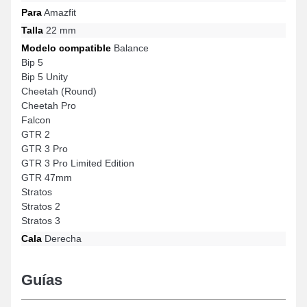
Para
Amazfit
Talla
22 mm
Modelo compatible
Balance
Bip 5
Bip 5 Unity
Cheetah (Round)
Cheetah Pro
Falcon
GTR 2
GTR 3 Pro
GTR 3 Pro Limited Edition
GTR 47mm
Stratos
Stratos 2
Stratos 3
Cala
Derecha
Guías