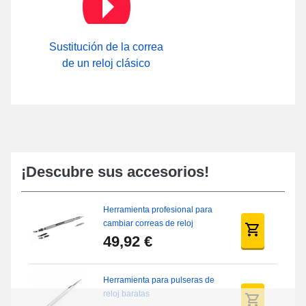
Correa de Reloj
.
Sustitución de la correa
de un reloj clásico
¡Descubre sus accesorios!
Herramienta profesional para
cambiar correas de reloj
49,92 €
Herramienta para pulseras de
reloj baratas