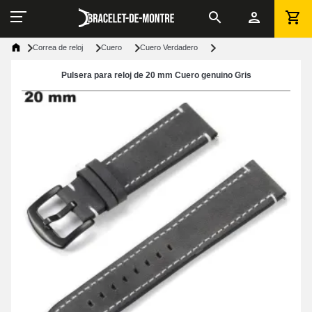
Correa de reloj
Cuero
Cuero Verdadero
Pulsera para reloj de 20 mm Cuero genuino Gris