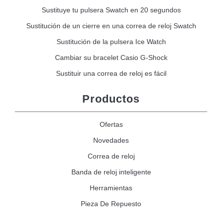
Sustituye tu pulsera Swatch en 20 segundos
Sustitución de un cierre en una correa de reloj Swatch
Sustitución de la pulsera Ice Watch
Cambiar su bracelet Casio G-Shock
Sustituir una correa de reloj es fácil
Productos
Ofertas
Novedades
Correa de reloj
Banda de reloj inteligente
Herramientas
Pieza De Repuesto