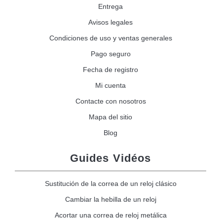
Entrega
Avisos legales
Condiciones de uso y ventas generales
Pago seguro
Fecha de registro
Mi cuenta
Contacte con nosotros
Mapa del sitio
Blog
Guides Vidéos
Sustitución de la correa de un reloj clásico
Cambiar la hebilla de un reloj
Acortar una correa de reloj metálica