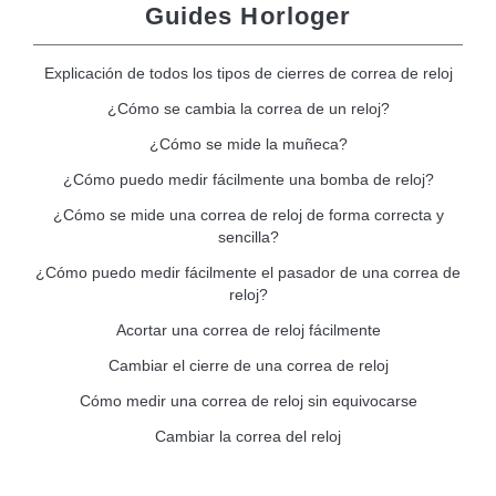
Guides Horloger
Explicación de todos los tipos de cierres de correa de reloj
¿Cómo se cambia la correa de un reloj?
¿Cómo se mide la muñeca?
¿Cómo puedo medir fácilmente una bomba de reloj?
¿Cómo se mide una correa de reloj de forma correcta y
sencilla?
¿Cómo puedo medir fácilmente el pasador de una correa de
reloj?
Acortar una correa de reloj fácilmente
Cambiar el cierre de una correa de reloj
Cómo medir una correa de reloj sin equivocarse
Cambiar la correa del reloj