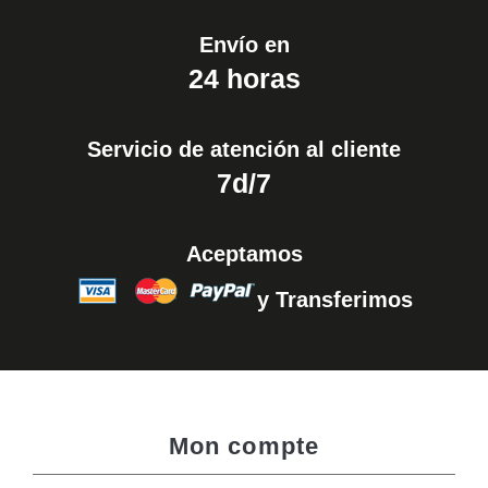
Envío en
24 horas
Servicio de atención al cliente
7d/7
Aceptamos
y Transferimos
Mon compte