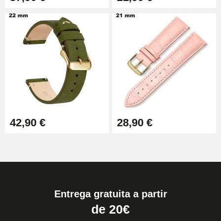
42,90 €
28,90 €
Entrega gratuita a partir
de 20€