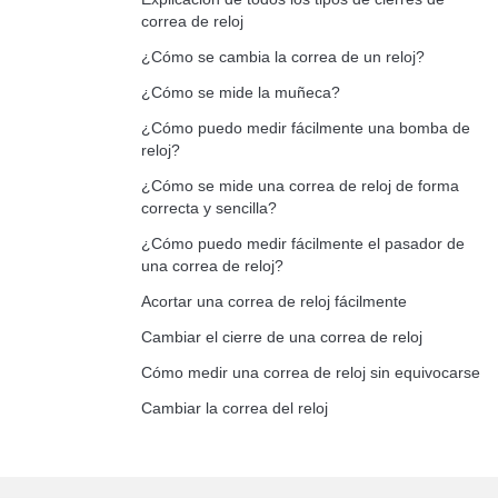
correa de reloj
¿Cómo se cambia la correa de un reloj?
¿Cómo se mide la muñeca?
¿Cómo puedo medir fácilmente una bomba de
reloj?
¿Cómo se mide una correa de reloj de forma
correcta y sencilla?
¿Cómo puedo medir fácilmente el pasador de
una correa de reloj?
Acortar una correa de reloj fácilmente
Cambiar el cierre de una correa de reloj
Cómo medir una correa de reloj sin equivocarse
Cambiar la correa del reloj