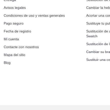
Avisos legales
Cambiar la hebi
Condiciones de uso y ventas generales
Acortar una cor
Pago seguro
Sustituye tu p
Fecha de registro
Sustitución de 
Swatch
Mi cuenta
Sustitución de 
Contacte con nosotros
Cambiar su bra
Mapa del sitio
Sustituir una co
Blog