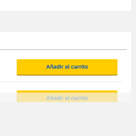
Añadir al carrito
Añadir al carrito
Añadir al carrito