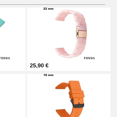
Añadir al carrito
Añadir al carrito
25,90 €
Añadir al carrito
Añadir al carrito