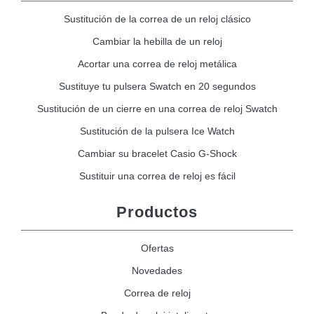
Sustitución de la correa de un reloj clásico
Cambiar la hebilla de un reloj
Acortar una correa de reloj metálica
Sustituye tu pulsera Swatch en 20 segundos
Sustitución de un cierre en una correa de reloj Swatch
Sustitución de la pulsera Ice Watch
Cambiar su bracelet Casio G-Shock
Sustituir una correa de reloj es fácil
Productos
Ofertas
Novedades
Correa de reloj