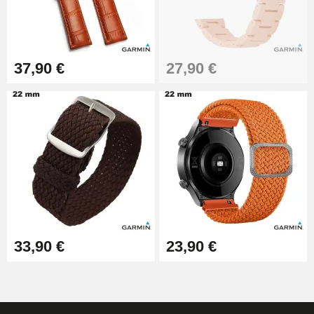
37,90 €
27,90 €
33,90 €
23,90 €