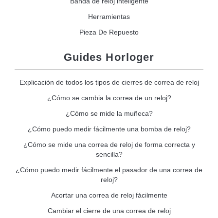
Banda de reloj inteligente
Herramientas
Pieza De Repuesto
Guides Horloger
Explicación de todos los tipos de cierres de correa de reloj
¿Cómo se cambia la correa de un reloj?
¿Cómo se mide la muñeca?
¿Cómo puedo medir fácilmente una bomba de reloj?
¿Cómo se mide una correa de reloj de forma correcta y
sencilla?
¿Cómo puedo medir fácilmente el pasador de una correa de
reloj?
Acortar una correa de reloj fácilmente
Cambiar el cierre de una correa de reloj