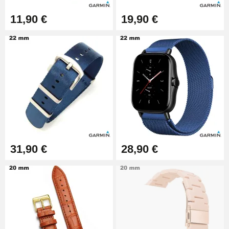
11,90 €
19,90 €
31,90 €
28,90 €