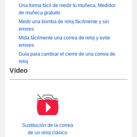
Una forma fácil de medir tu muñeca, Medidor
de muñeca gratuito
Medir una bomba de reloj fácilmente y sin
errores
Mida fácilmente una correa de reloj y evite
errores
Guía para cambiar el cierre de una correa de
reloj
Vídeo
Sustitución de la correa
de un reloj clásico