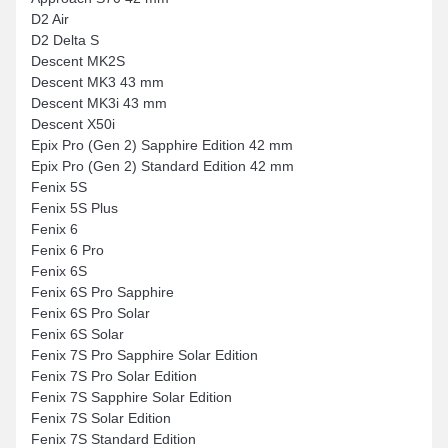
D2 Air
D2 Delta S
Descent MK2S
Descent MK3 43 mm
Descent MK3i 43 mm
Descent X50i
Epix Pro (Gen 2) Sapphire Edition 42 mm
Epix Pro (Gen 2) Standard Edition 42 mm
Fenix 5S
Fenix 5S Plus
Fenix 6
Fenix 6 Pro
Fenix 6S
Fenix 6S Pro Sapphire
Fenix 6S Pro Solar
Fenix 6S Solar
Fenix 7S Pro Sapphire Solar Edition
Fenix 7S Pro Solar Edition
Fenix 7S Sapphire Solar Edition
Fenix 7S Solar Edition
Fenix 7S Standard Edition