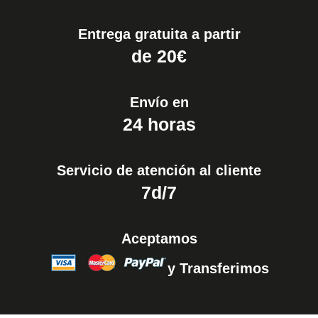
Entrega gratuita a partir
de 20€
Envío en
24 horas
Servicio de atención al cliente
7d/7
Aceptamos
y Transferimos