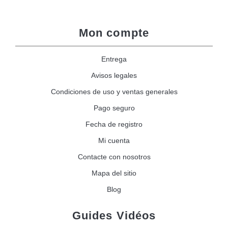
Mon compte
Entrega
Avisos legales
Condiciones de uso y ventas generales
Pago seguro
Fecha de registro
Mi cuenta
Contacte con nosotros
Mapa del sitio
Blog
Guides Vidéos