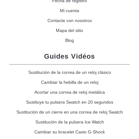
Fecha de registro
Mi cuenta
Contacte con nosotros
Mapa del sitio
Blog
Guides Vidéos
Sustitución de la correa de un reloj clásico
Cambiar la hebilla de un reloj
Acortar una correa de reloj metálica
Sustituye tu pulsera Swatch en 20 segundos
Sustitución de un cierre en una correa de reloj Swatch
Sustitución de la pulsera Ice Watch
Cambiar su bracelet Casio G-Shock