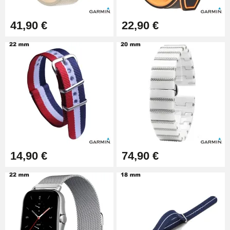
17,90 €
41,90 €
22,90 €
14,90 €
74,90 €