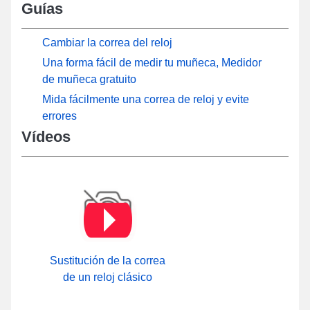
Guías
Cambiar la correa del reloj
Una forma fácil de medir tu muñeca, Medidor
de muñeca gratuito
Mida fácilmente una correa de reloj y evite
errores
Vídeos
Sustitución de la correa
de un reloj clásico