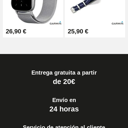
26,90 €
25,90 €
Entrega gratuita a partir
de 20€
Envío en
24 horas
Servicio de atención al cliente