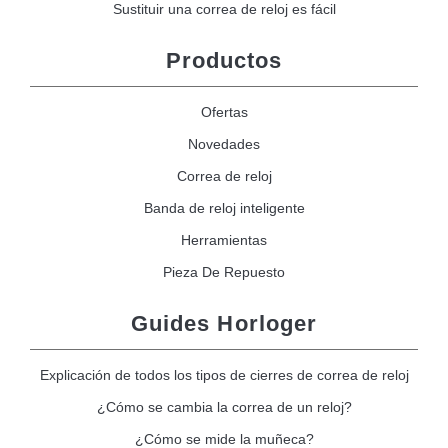
Sustituir una correa de reloj es fácil
Productos
Ofertas
Novedades
Correa de reloj
Banda de reloj inteligente
Herramientas
Pieza De Repuesto
Guides Horloger
Explicación de todos los tipos de cierres de correa de reloj
¿Cómo se cambia la correa de un reloj?
¿Cómo se mide la muñeca?