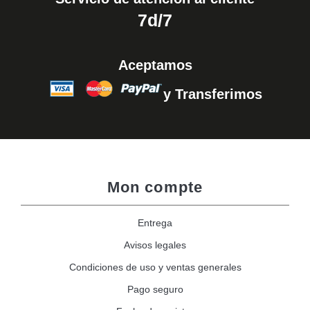
7d/7
Aceptamos
y Transferimos
Mon compte
Entrega
Avisos legales
Condiciones de uso y ventas generales
Pago seguro