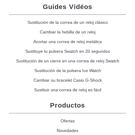
Guides Vidéos
Sustitución de la correa de un reloj clásico
Cambiar la hebilla de un reloj
Acortar una correa de reloj metálica
Sustituye tu pulsera Swatch en 20 segundos
Sustitución de un cierre en una correa de reloj Swatch
Sustitución de la pulsera Ice Watch
Cambiar su bracelet Casio G-Shock
Sustituir una correa de reloj es fácil
Productos
Ofertas
Novedades