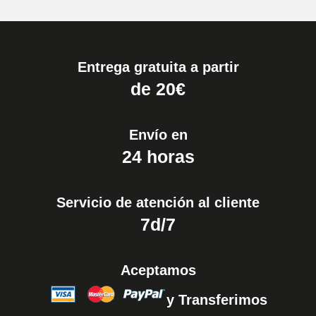
Entrega gratuita a partir
de 20€
Envío en
24 horas
Servicio de atención al cliente
7d/7
Aceptamos
y Transferimos