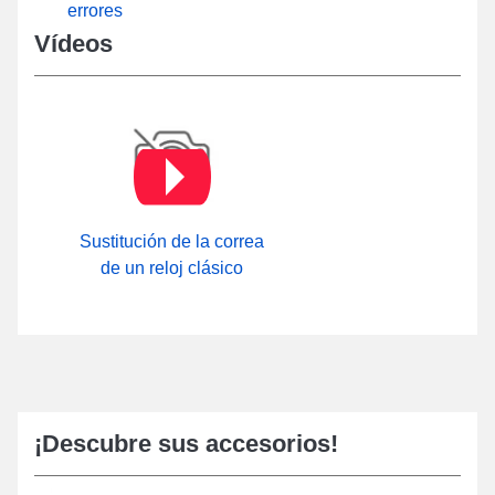
errores
Vídeos
Sustitución de la correa
de un reloj clásico
¡Descubre sus accesorios!