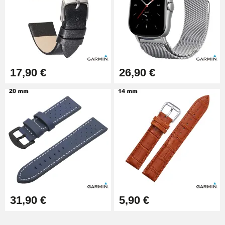
17,90 €
26,90 €
31,90 €
5,90 €