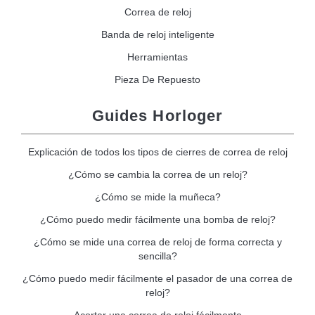
Correa de reloj
Banda de reloj inteligente
Herramientas
Pieza De Repuesto
Guides Horloger
Explicación de todos los tipos de cierres de correa de reloj
¿Cómo se cambia la correa de un reloj?
¿Cómo se mide la muñeca?
¿Cómo puedo medir fácilmente una bomba de reloj?
¿Cómo se mide una correa de reloj de forma correcta y
sencilla?
¿Cómo puedo medir fácilmente el pasador de una correa de
reloj?