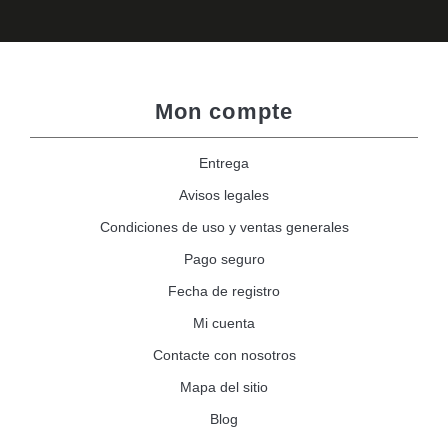
Mon compte
Entrega
Avisos legales
Condiciones de uso y ventas generales
Pago seguro
Fecha de registro
Mi cuenta
Contacte con nosotros
Mapa del sitio
Blog