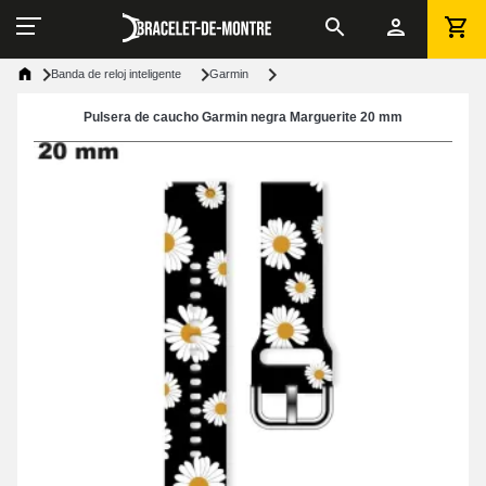
Banda de reloj inteligente
Garmin
Pulsera de caucho Garmin negra Marguerite 20 mm