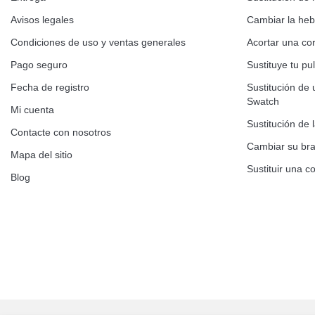
Avisos legales
Cambiar la hebi
Condiciones de uso y ventas generales
Acortar una cor
Pago seguro
Sustituye tu p
Fecha de registro
Sustitución de 
Swatch
Mi cuenta
Sustitución de 
Contacte con nosotros
Cambiar su bra
Mapa del sitio
Sustituir una co
Blog