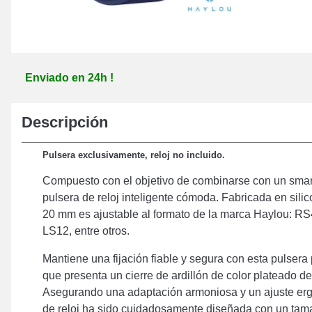
Enviado en 24h !
Descripción
Pulsera exclusivamente, reloj no incluido.
Compuesto con el objetivo de combinarse con un smar
pulsera de reloj inteligente cómoda. Fabricada en silic
20 mm es ajustable al formato de la marca Haylou: R
LS12, entre otros.
Mantiene una fijación fiable y segura con esta pulser
que presenta un cierre de ardillón de color plateado de
Asegurando una adaptación armoniosa y un ajuste erg
de reloj ha sido cuidadosamente diseñada con un ta