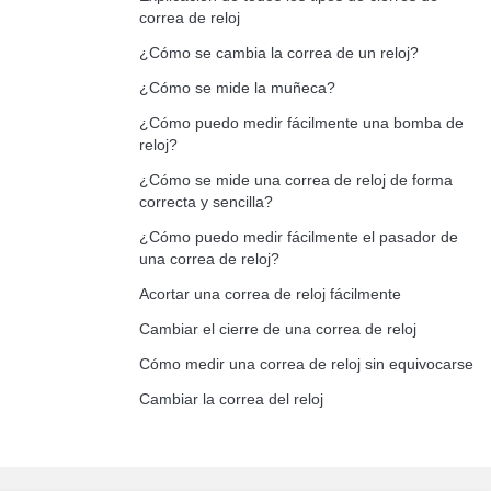
correa de reloj
¿Cómo se cambia la correa de un reloj?
¿Cómo se mide la muñeca?
¿Cómo puedo medir fácilmente una bomba de
reloj?
¿Cómo se mide una correa de reloj de forma
correcta y sencilla?
¿Cómo puedo medir fácilmente el pasador de
una correa de reloj?
Acortar una correa de reloj fácilmente
Cambiar el cierre de una correa de reloj
Cómo medir una correa de reloj sin equivocarse
Cambiar la correa del reloj