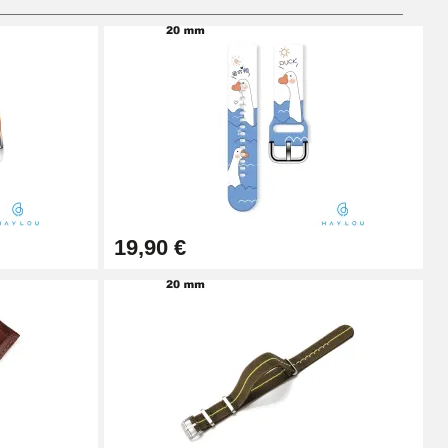
Añadir al carrito
Añadir al carrito
19,90 €
Añadir al carrito
Añadir al carrito