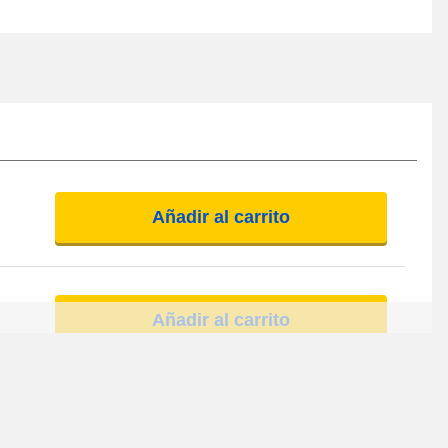
Añadir al carrito
Añadir al carrito
Añadir al carrito