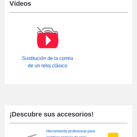
Vídeos
Sustitución de la correa
de un reloj clásico
¡Descubre sus accesorios!
Herramienta profesional para