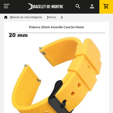
Banda de reloj inteligente
Honor
Pulsera 20mm Amarillo Caucho Honor