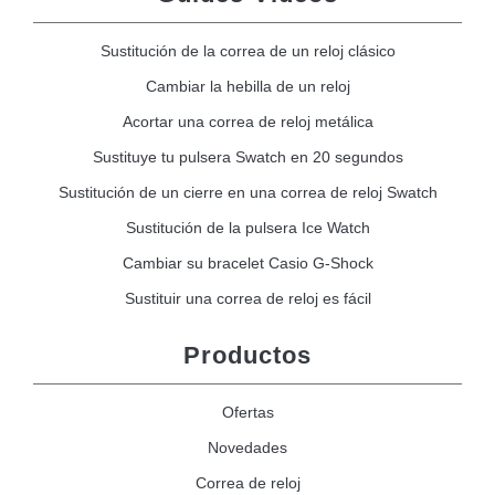
Sustitución de la correa de un reloj clásico
Cambiar la hebilla de un reloj
Acortar una correa de reloj metálica
Sustituye tu pulsera Swatch en 20 segundos
Sustitución de un cierre en una correa de reloj Swatch
Sustitución de la pulsera Ice Watch
Cambiar su bracelet Casio G-Shock
Sustituir una correa de reloj es fácil
Productos
Ofertas
Novedades
Correa de reloj