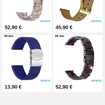
52,90 €
45,90 €
13,90 €
52,90 €