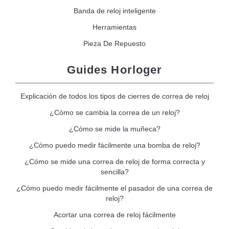
Banda de reloj inteligente
Herramientas
Pieza De Repuesto
Guides Horloger
Explicación de todos los tipos de cierres de correa de reloj
¿Cómo se cambia la correa de un reloj?
¿Cómo se mide la muñeca?
¿Cómo puedo medir fácilmente una bomba de reloj?
¿Cómo se mide una correa de reloj de forma correcta y
sencilla?
¿Cómo puedo medir fácilmente el pasador de una correa de
reloj?
Acortar una correa de reloj fácilmente