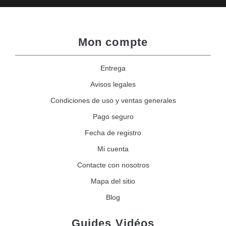
Mon compte
Entrega
Avisos legales
Condiciones de uso y ventas generales
Pago seguro
Fecha de registro
Mi cuenta
Contacte con nosotros
Mapa del sitio
Blog
Guides Vidéos