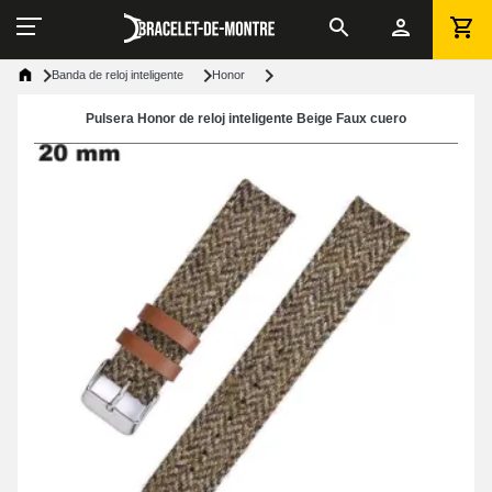
Banda de reloj inteligente
Honor
Pulsera Honor de reloj inteligente Beige Faux cuero