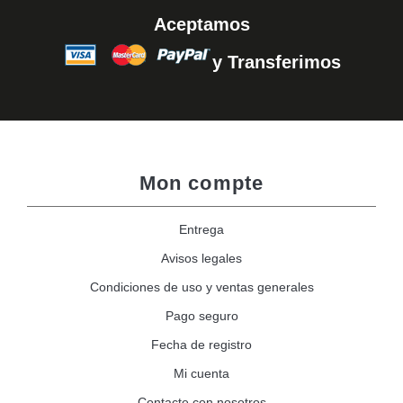
Aceptamos
y Transferimos
Mon compte
Entrega
Avisos legales
Condiciones de uso y ventas generales
Pago seguro
Fecha de registro
Mi cuenta
Contacte con nosotros