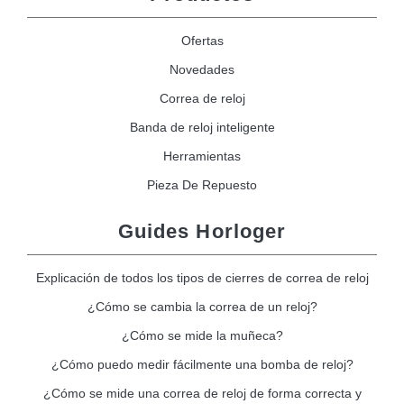
Ofertas
Novedades
Correa de reloj
Banda de reloj inteligente
Herramientas
Pieza De Repuesto
Guides Horloger
Explicación de todos los tipos de cierres de correa de reloj
¿Cómo se cambia la correa de un reloj?
¿Cómo se mide la muñeca?
¿Cómo puedo medir fácilmente una bomba de reloj?
¿Cómo se mide una correa de reloj de forma correcta y