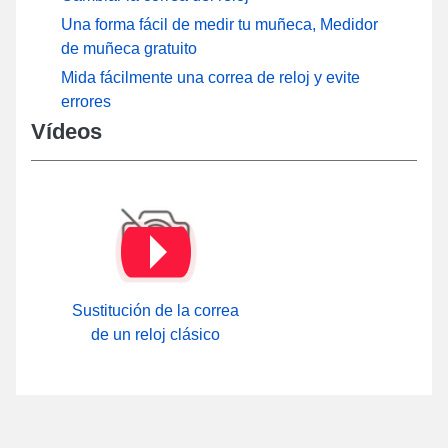
Una forma fácil de medir tu muñeca, Medidor
de muñeca gratuito
Mida fácilmente una correa de reloj y evite
errores
Vídeos
Sustitución de la correa
de un reloj clásico