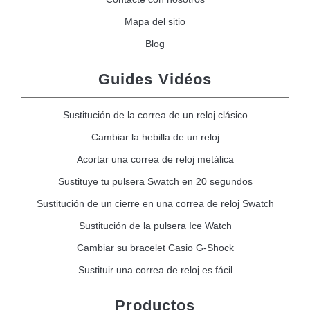
Mapa del sitio
Blog
Guides Vidéos
Sustitución de la correa de un reloj clásico
Cambiar la hebilla de un reloj
Acortar una correa de reloj metálica
Sustituye tu pulsera Swatch en 20 segundos
Sustitución de un cierre en una correa de reloj Swatch
Sustitución de la pulsera Ice Watch
Cambiar su bracelet Casio G-Shock
Sustituir una correa de reloj es fácil
Productos