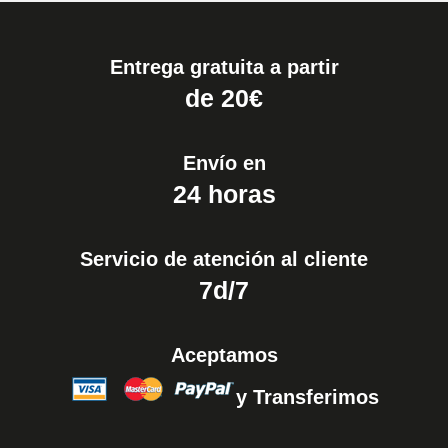
Entrega gratuita a partir
de 20€
Envío en
24 horas
Servicio de atención al cliente
7d/7
Aceptamos
y Transferimos