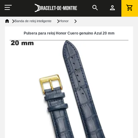
Banda de reloj inteligente
Honor
Pulsera para reloj Honor Cuero genuino Azul 20 mm