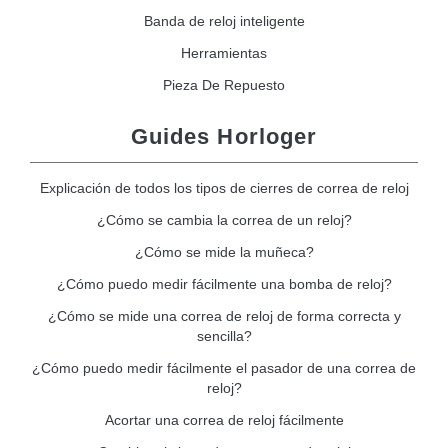
Banda de reloj inteligente
Herramientas
Pieza De Repuesto
Guides Horloger
Explicación de todos los tipos de cierres de correa de reloj
¿Cómo se cambia la correa de un reloj?
¿Cómo se mide la muñeca?
¿Cómo puedo medir fácilmente una bomba de reloj?
¿Cómo se mide una correa de reloj de forma correcta y
sencilla?
¿Cómo puedo medir fácilmente el pasador de una correa de
reloj?
Acortar una correa de reloj fácilmente