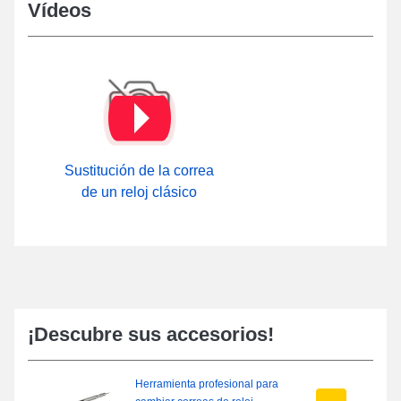
Vídeos
Sustitución de la correa
de un reloj clásico
¡Descubre sus accesorios!
Herramienta profesional para