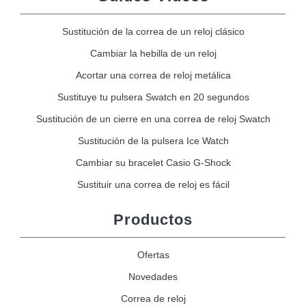
Sustitución de la correa de un reloj clásico
Cambiar la hebilla de un reloj
Acortar una correa de reloj metálica
Sustituye tu pulsera Swatch en 20 segundos
Sustitución de un cierre en una correa de reloj Swatch
Sustitución de la pulsera Ice Watch
Cambiar su bracelet Casio G-Shock
Sustituir una correa de reloj es fácil
Productos
Ofertas
Novedades
Correa de reloj