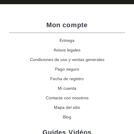
Mon compte
Entrega
Avisos legales
Condiciones de uso y ventas generales
Pago seguro
Fecha de registro
Mi cuenta
Contacte con nosotros
Mapa del sitio
Blog
Guides Vidéos