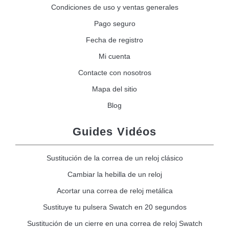
Condiciones de uso y ventas generales
Pago seguro
Fecha de registro
Mi cuenta
Contacte con nosotros
Mapa del sitio
Blog
Guides Vidéos
Sustitución de la correa de un reloj clásico
Cambiar la hebilla de un reloj
Acortar una correa de reloj metálica
Sustituye tu pulsera Swatch en 20 segundos
Sustitución de un cierre en una correa de reloj Swatch