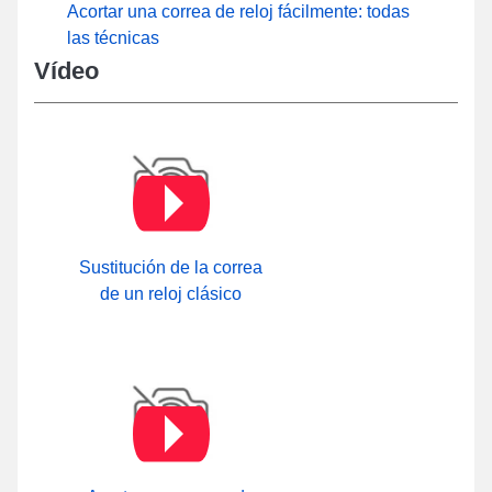
Acortar una correa de reloj fácilmente: todas
las técnicas
Vídeo
Sustitución de la correa
de un reloj clásico