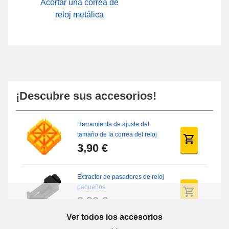
Acortar una correa de
reloj metálica
¡Descubre sus accesorios!
Herramienta de ajuste del
tamaño de la correa del reloj
3,90 €
Extractor de pasadores de reloj
pequeños
3,90 €
Ver todos los accesorios