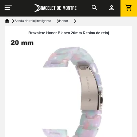
Banda de reloj inteligente
Honor
Brazalete Honor Blanco 20mm Resina de reloj