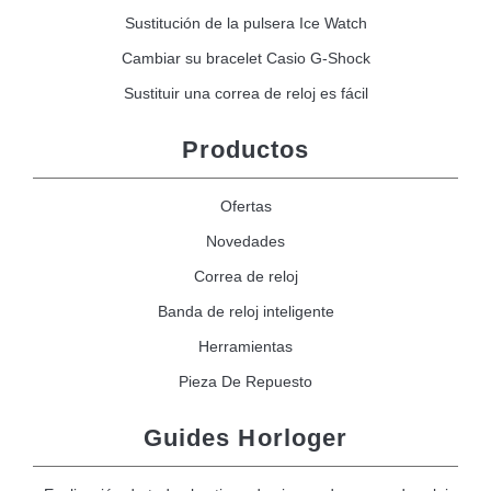
Sustitución de la pulsera Ice Watch
Cambiar su bracelet Casio G-Shock
Sustituir una correa de reloj es fácil
Productos
Ofertas
Novedades
Correa de reloj
Banda de reloj inteligente
Herramientas
Pieza De Repuesto
Guides Horloger