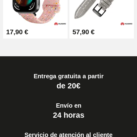
17,90 €
57,90 €
Entrega gratuita a partir
de 20€
Envío en
24 horas
Servicio de atención al cliente