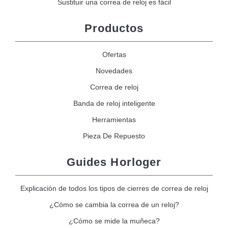
Sustituir una correa de reloj es fácil
Productos
Ofertas
Novedades
Correa de reloj
Banda de reloj inteligente
Herramientas
Pieza De Repuesto
Guides Horloger
Explicación de todos los tipos de cierres de correa de reloj
¿Cómo se cambia la correa de un reloj?
¿Cómo se mide la muñeca?