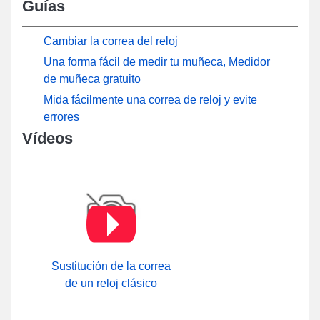
Guías
Cambiar la correa del reloj
Una forma fácil de medir tu muñeca, Medidor
de muñeca gratuito
Mida fácilmente una correa de reloj y evite
errores
Vídeos
Sustitución de la correa
de un reloj clásico