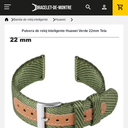
Banda de reloj inteligente
Huawei
Pulsera de reloj inteligente Huawei Verde 22mm Tela