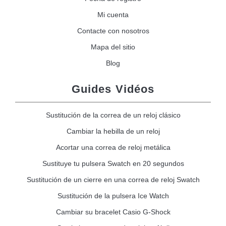
Mi cuenta
Contacte con nosotros
Mapa del sitio
Blog
Guides Vidéos
Sustitución de la correa de un reloj clásico
Cambiar la hebilla de un reloj
Acortar una correa de reloj metálica
Sustituye tu pulsera Swatch en 20 segundos
Sustitución de un cierre en una correa de reloj Swatch
Sustitución de la pulsera Ice Watch
Cambiar su bracelet Casio G-Shock