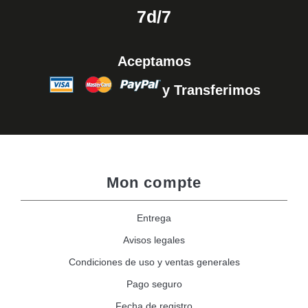
7d/7
Aceptamos
y Transferimos
Mon compte
Entrega
Avisos legales
Condiciones de uso y ventas generales
Pago seguro
Fecha de registro