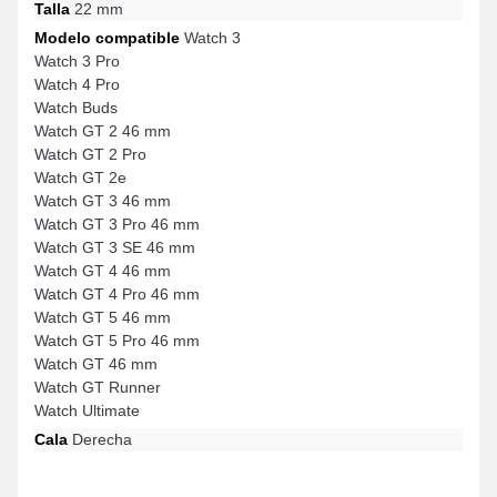
Talla
22 mm
Modelo compatible
Watch 3
Watch 3 Pro
Watch 4 Pro
Watch Buds
Watch GT 2 46 mm
Watch GT 2 Pro
Watch GT 2e
Watch GT 3 46 mm
Watch GT 3 Pro 46 mm
Watch GT 3 SE 46 mm
Watch GT 4 46 mm
Watch GT 4 Pro 46 mm
Watch GT 5 46 mm
Watch GT 5 Pro 46 mm
Watch GT 46 mm
Watch GT Runner
Watch Ultimate
Cala
Derecha