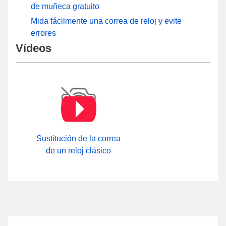
de muñeca gratuito
Mida fácilmente una correa de reloj y evite
errores
Vídeos
Sustitución de la correa
de un reloj clásico