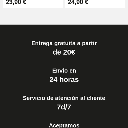
23,90 €
24,90 €
Entrega gratuita a partir
de 20€
Envío en
24 horas
Servicio de atención al cliente
7d/7
Aceptamos