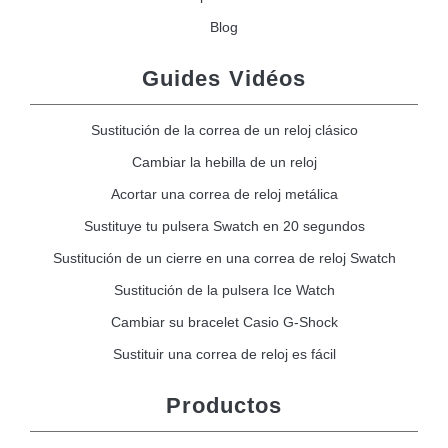
Blog
Guides Vidéos
Sustitución de la correa de un reloj clásico
Cambiar la hebilla de un reloj
Acortar una correa de reloj metálica
Sustituye tu pulsera Swatch en 20 segundos
Sustitución de un cierre en una correa de reloj Swatch
Sustitución de la pulsera Ice Watch
Cambiar su bracelet Casio G-Shock
Sustituir una correa de reloj es fácil
Productos