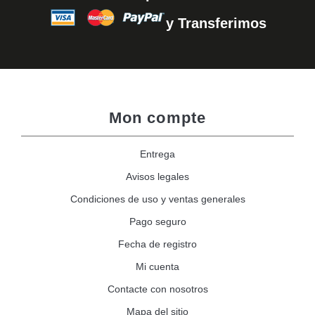
y Transferimos
Mon compte
Entrega
Avisos legales
Condiciones de uso y ventas generales
Pago seguro
Fecha de registro
Mi cuenta
Contacte con nosotros
Mapa del sitio