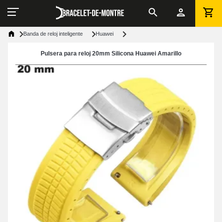
Banda de reloj inteligente
Huawei
Pulsera para reloj 20mm Silicona Huawei Amarillo