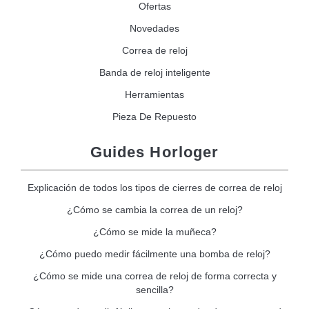
Ofertas
Novedades
Correa de reloj
Banda de reloj inteligente
Herramientas
Pieza De Repuesto
Guides Horloger
Explicación de todos los tipos de cierres de correa de reloj
¿Cómo se cambia la correa de un reloj?
¿Cómo se mide la muñeca?
¿Cómo puedo medir fácilmente una bomba de reloj?
¿Cómo se mide una correa de reloj de forma correcta y
sencilla?