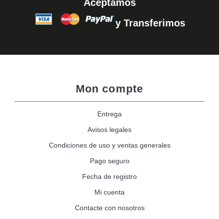
Aceptamos
y Transferimos
Mon compte
Entrega
Avisos legales
Condiciones de uso y ventas generales
Pago seguro
Fecha de registro
Mi cuenta
Contacte con nosotros