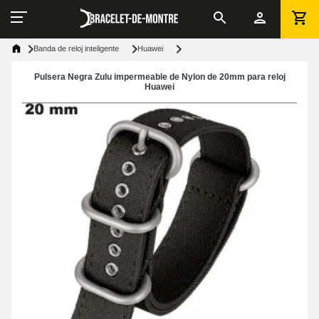
Banda de reloj inteligente
Huawei
Pulsera Negra Zulu impermeable de Nylon de 20mm para reloj
Huawei