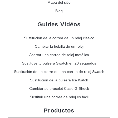
Mapa del sitio
Blog
Guides Vidéos
Sustitución de la correa de un reloj clásico
Cambiar la hebilla de un reloj
Acortar una correa de reloj metálica
Sustituye tu pulsera Swatch en 20 segundos
Sustitución de un cierre en una correa de reloj Swatch
Sustitución de la pulsera Ice Watch
Cambiar su bracelet Casio G-Shock
Sustituir una correa de reloj es fácil
Productos