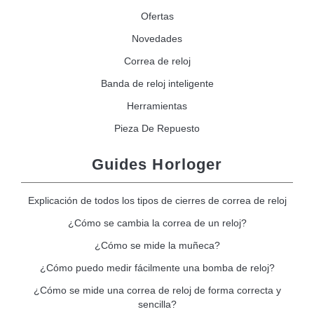
Ofertas
Novedades
Correa de reloj
Banda de reloj inteligente
Herramientas
Pieza De Repuesto
Guides Horloger
Explicación de todos los tipos de cierres de correa de reloj
¿Cómo se cambia la correa de un reloj?
¿Cómo se mide la muñeca?
¿Cómo puedo medir fácilmente una bomba de reloj?
¿Cómo se mide una correa de reloj de forma correcta y
sencilla?