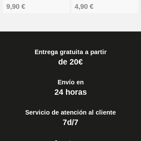
9,90 €
4,90 €
Entrega gratuita a partir
de 20€
Envío en
24 horas
Servicio de atención al cliente
7d/7