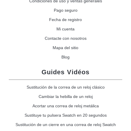
Condiciones de uso y ventas generales
Pago seguro
Fecha de registro
Mi cuenta
Contacte con nosotros
Mapa del sitio
Blog
Guides Vidéos
Sustitución de la correa de un reloj clásico
Cambiar la hebilla de un reloj
Acortar una correa de reloj metálica
Sustituye tu pulsera Swatch en 20 segundos
Sustitución de un cierre en una correa de reloj Swatch