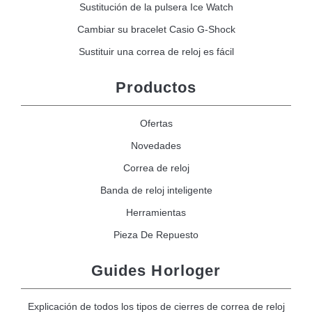
Sustitución de la pulsera Ice Watch
Cambiar su bracelet Casio G-Shock
Sustituir una correa de reloj es fácil
Productos
Ofertas
Novedades
Correa de reloj
Banda de reloj inteligente
Herramientas
Pieza De Repuesto
Guides Horloger
Explicación de todos los tipos de cierres de correa de reloj