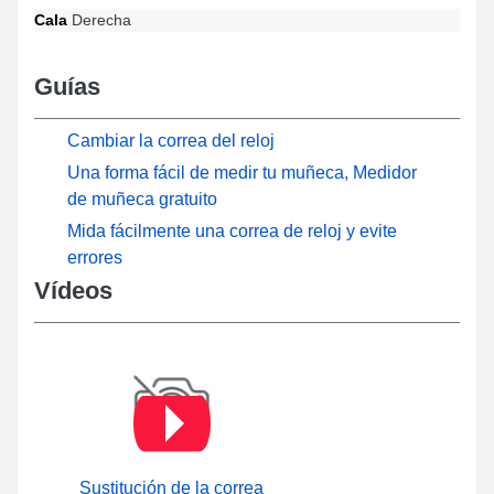
Cala
Derecha
Guías
Cambiar la correa del reloj
Una forma fácil de medir tu muñeca, Medidor
de muñeca gratuito
Mida fácilmente una correa de reloj y evite
errores
Vídeos
Sustitución de la correa