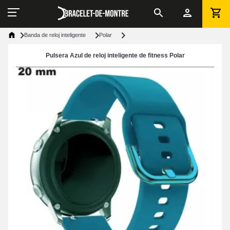
Banda de reloj inteligente
Polar
Pulsera Azul de reloj inteligente de fitness Polar