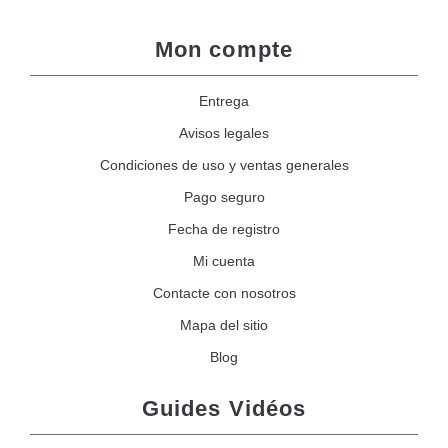
Mon compte
Entrega
Avisos legales
Condiciones de uso y ventas generales
Pago seguro
Fecha de registro
Mi cuenta
Contacte con nosotros
Mapa del sitio
Blog
Guides Vidéos