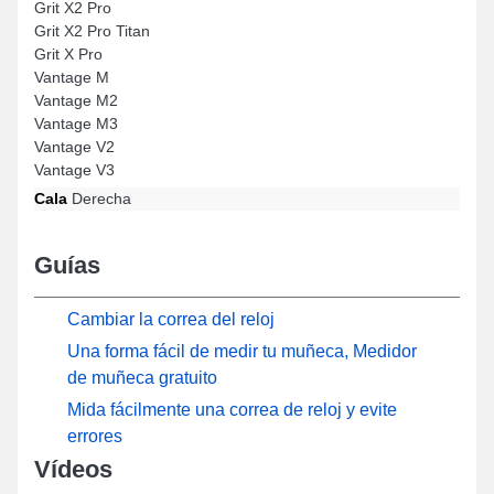
Grit X2 Pro
Grit X2 Pro Titan
Grit X Pro
Vantage M
Vantage M2
Vantage M3
Vantage V2
Vantage V3
Cala
Derecha
Guías
Cambiar la correa del reloj
Una forma fácil de medir tu muñeca, Medidor
de muñeca gratuito
Mida fácilmente una correa de reloj y evite
errores
Vídeos