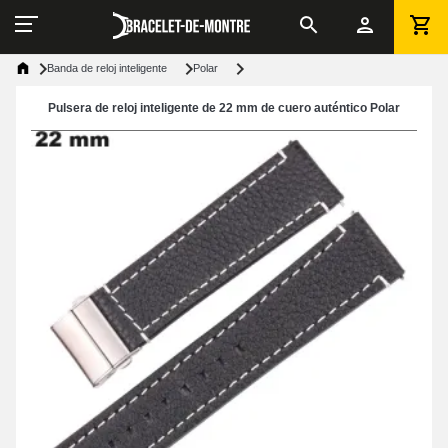
Banda de reloj inteligente
Polar
Pulsera de reloj inteligente de 22 mm de cuero auténtico Polar