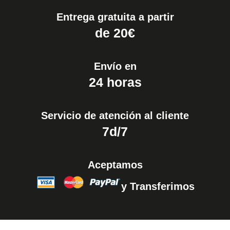
Entrega gratuita a partir
de 20€
Envío en
24 horas
Servicio de atención al cliente
7d/7
Aceptamos
y Transferimos