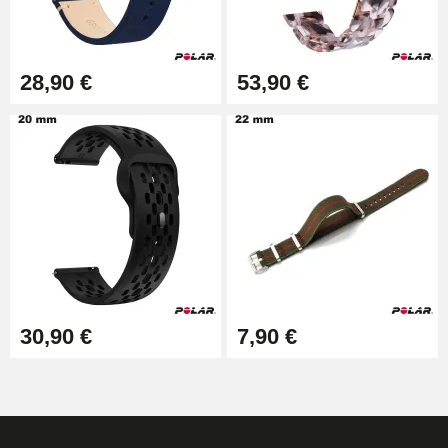
17,90 €
28,90 €
53,90 €
30,90 €
7,90 €