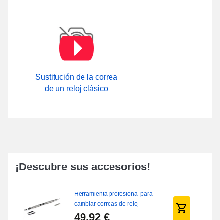
Sustitución de la correa
de un reloj clásico
¡Descubre sus accesorios!
Herramienta profesional para
cambiar correas de reloj
49,92 €