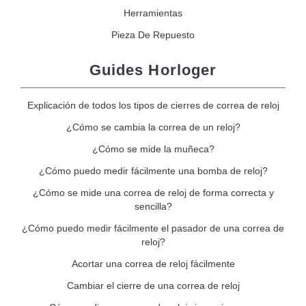
Herramientas
Pieza De Repuesto
Guides Horloger
Explicación de todos los tipos de cierres de correa de reloj
¿Cómo se cambia la correa de un reloj?
¿Cómo se mide la muñeca?
¿Cómo puedo medir fácilmente una bomba de reloj?
¿Cómo se mide una correa de reloj de forma correcta y
sencilla?
¿Cómo puedo medir fácilmente el pasador de una correa de
reloj?
Acortar una correa de reloj fácilmente
Cambiar el cierre de una correa de reloj