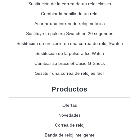
Sustitución de la correa de un reloj clásico
Cambiar la hebilla de un reloj
Acortar una correa de reloj metálica
Sustituye tu pulsera Swatch en 20 segundos
Sustitución de un cierre en una correa de reloj Swatch
Sustitución de la pulsera Ice Watch
Cambiar su bracelet Casio G-Shock
Sustituir una correa de reloj es fácil
Productos
Ofertas
Novedades
Correa de reloj
Banda de reloj inteligente