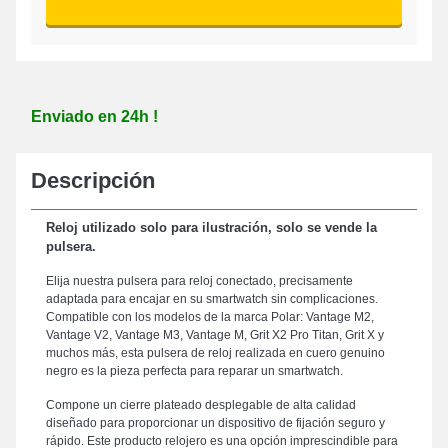
Enviado en 24h !
Descripción
Reloj utilizado solo para ilustración, solo se vende la
pulsera.
Elija nuestra pulsera para reloj conectado, precisamente
adaptada para encajar en su smartwatch sin complicaciones.
Compatible con los modelos de la marca Polar: Vantage M2,
Vantage V2, Vantage M3, Vantage M, Grit X2 Pro Titan, Grit X y
muchos más, esta pulsera de reloj realizada en cuero genuino
negro es la pieza perfecta para reparar un smartwatch.
Compone un cierre plateado desplegable de alta calidad
diseñado para proporcionar un dispositivo de fijación seguro y
rápido. Este producto relojero es una opción imprescindible para