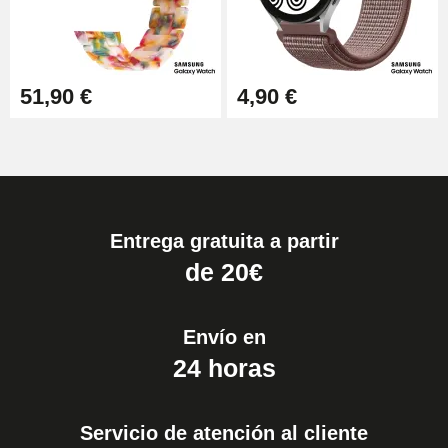
51,90 €
4,90 €
Entrega gratuita a partir
de 20€
Envío en
24 horas
Servicio de atención al cliente