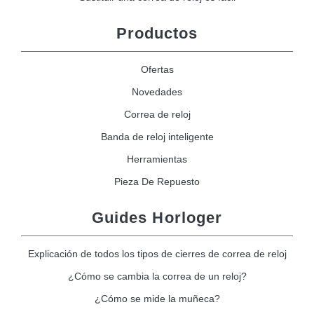
Productos
Ofertas
Novedades
Correa de reloj
Banda de reloj inteligente
Herramientas
Pieza De Repuesto
Guides Horloger
Explicación de todos los tipos de cierres de correa de reloj
¿Cómo se cambia la correa de un reloj?
¿Cómo se mide la muñeca?