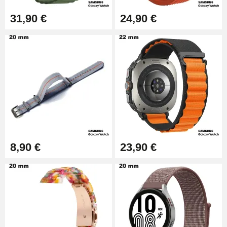
31,90 €
24,90 €
8,90 €
23,90 €