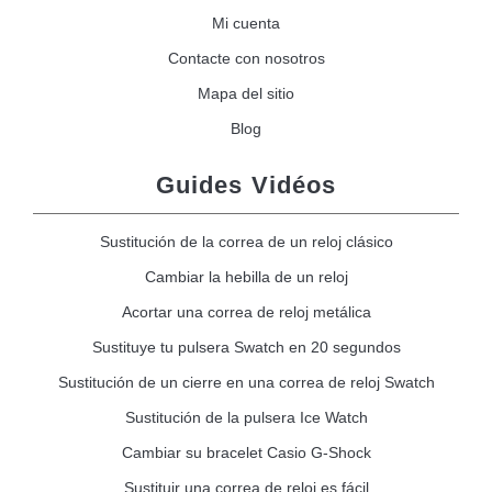
Mi cuenta
Contacte con nosotros
Mapa del sitio
Blog
Guides Vidéos
Sustitución de la correa de un reloj clásico
Cambiar la hebilla de un reloj
Acortar una correa de reloj metálica
Sustituye tu pulsera Swatch en 20 segundos
Sustitución de un cierre en una correa de reloj Swatch
Sustitución de la pulsera Ice Watch
Cambiar su bracelet Casio G-Shock
Sustituir una correa de reloj es fácil