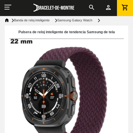
Banda de reloj inteligente
Samsung Galaxy Watch
Pulsera de reloj inteligente de tendencia Samsung de tela