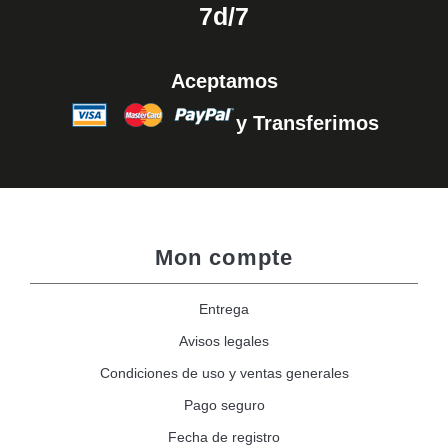
7d/7
Aceptamos
y Transferimos
Mon compte
Entrega
Avisos legales
Condiciones de uso y ventas generales
Pago seguro
Fecha de registro