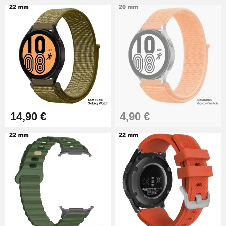
14,90 €
4,90 €