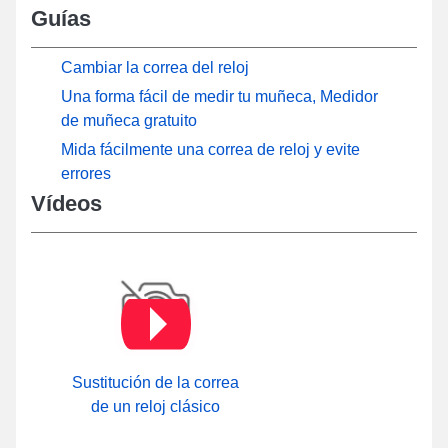
Guías
Cambiar la correa del reloj
Una forma fácil de medir tu muñeca, Medidor
de muñeca gratuito
Mida fácilmente una correa de reloj y evite
errores
Vídeos
Sustitución de la correa
de un reloj clásico