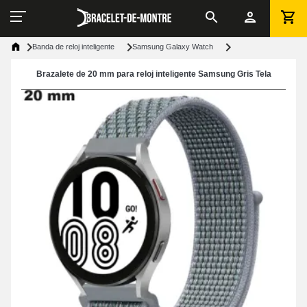
Banda de reloj inteligente
Samsung Galaxy Watch
Brazalete de 20 mm para reloj inteligente Samsung Gris Tela