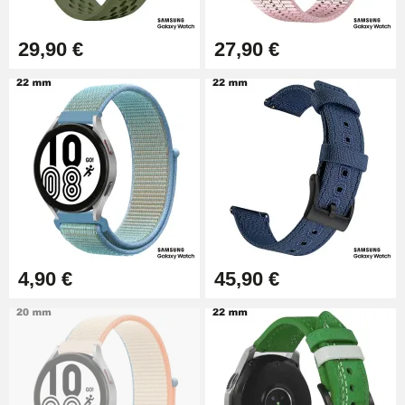
17,90 €
29,90 €
27,90 €
4,90 €
45,90 €