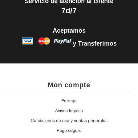
Servicio de atención al cliente
7d/7
Aceptamos
y Transferimos
Mon compte
Entrega
Avisos legales
Condiciones de uso y ventas generales
Pago seguro