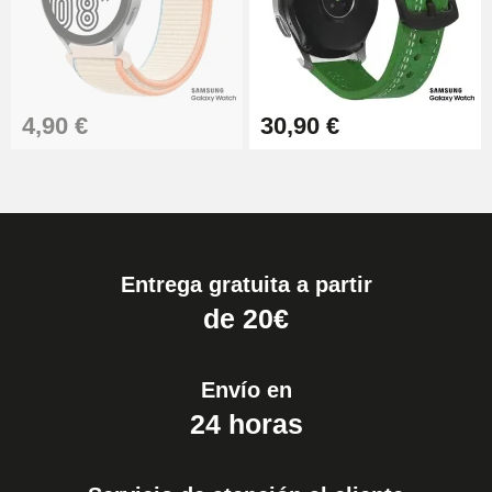
4,90 €
30,90 €
Entrega gratuita a partir
de 20€
Envío en
24 horas