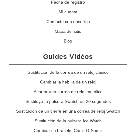
Fecha de registro
Mi cuenta
Contacte con nosotros
Mapa del sitio
Blog
Guides Vidéos
Sustitución de la correa de un reloj clásico
Cambiar la hebilla de un reloj
Acortar una correa de reloj metálica
Sustituye tu pulsera Swatch en 20 segundos
Sustitución de un cierre en una correa de reloj Swatch
Sustitución de la pulsera Ice Watch
Cambiar su bracelet Casio G-Shock