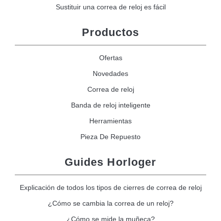
Sustituir una correa de reloj es fácil
Productos
Ofertas
Novedades
Correa de reloj
Banda de reloj inteligente
Herramientas
Pieza De Repuesto
Guides Horloger
Explicación de todos los tipos de cierres de correa de reloj
¿Cómo se cambia la correa de un reloj?
¿Cómo se mide la muñeca?