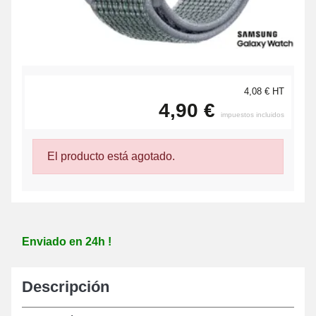
4,08 € HT
4,90 €
impuestos incluidos
El producto está agotado.
Enviado en 24h !
Descripción