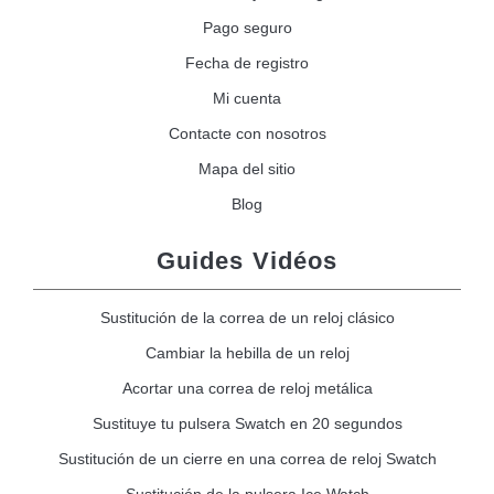
Pago seguro
Fecha de registro
Mi cuenta
Contacte con nosotros
Mapa del sitio
Blog
Guides Vidéos
Sustitución de la correa de un reloj clásico
Cambiar la hebilla de un reloj
Acortar una correa de reloj metálica
Sustituye tu pulsera Swatch en 20 segundos
Sustitución de un cierre en una correa de reloj Swatch
Sustitución de la pulsera Ice Watch