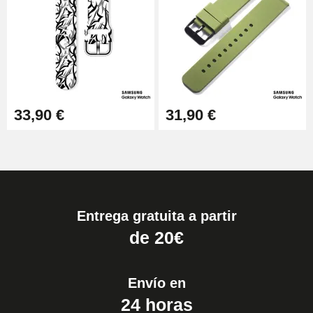
33,90 €
31,90 €
Entrega gratuita a partir
de 20€
Envío en
24 horas