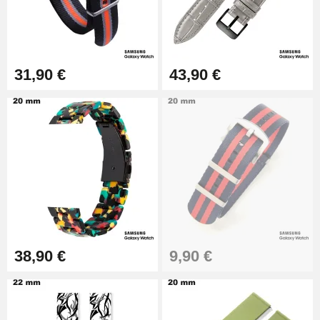
31,90 €
43,90 €
38,90 €
9,90 €