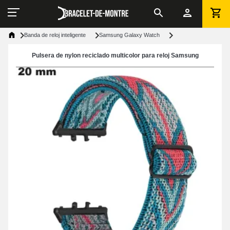
Banda de reloj inteligente
Samsung Galaxy Watch
Pulsera de nylon reciclado multicolor para reloj Samsung