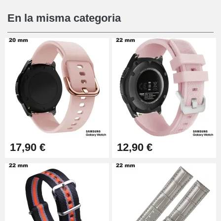
En la misma categoria
17,90 €
12,90 €