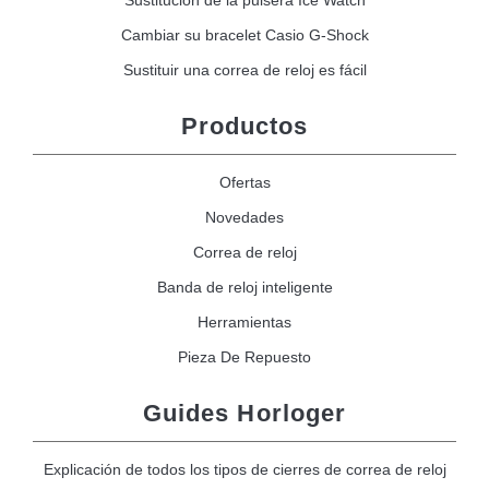
Cambiar su bracelet Casio G-Shock
Sustituir una correa de reloj es fácil
Productos
Ofertas
Novedades
Correa de reloj
Banda de reloj inteligente
Herramientas
Pieza De Repuesto
Guides Horloger
Explicación de todos los tipos de cierres de correa de reloj