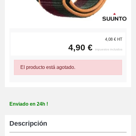
4,08 € HT
4,90 €
impuestos incluidos
El producto está agotado.
Enviado en 24h !
Descripción