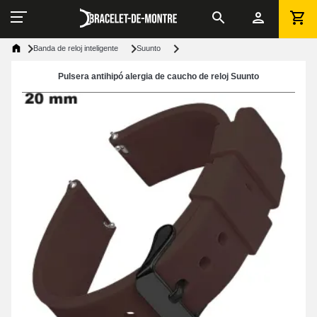
Banda de reloj inteligente
Suunto
Pulsera antihipó alergia de caucho de reloj Suunto