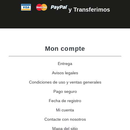
y Transferimos
Mon compte
Entrega
Avisos legales
Condiciones de uso y ventas generales
Pago seguro
Fecha de registro
Mi cuenta
Contacte con nosotros
Mapa del sitio