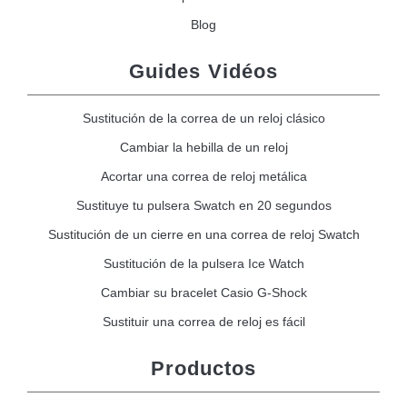
Blog
Guides Vidéos
Sustitución de la correa de un reloj clásico
Cambiar la hebilla de un reloj
Acortar una correa de reloj metálica
Sustituye tu pulsera Swatch en 20 segundos
Sustitución de un cierre en una correa de reloj Swatch
Sustitución de la pulsera Ice Watch
Cambiar su bracelet Casio G-Shock
Sustituir una correa de reloj es fácil
Productos