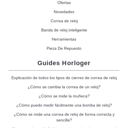
Ofertas
Novedades
Correa de reloj
Banda de reloj inteligente
Herramientas
Pieza De Repuesto
Guides Horloger
Explicación de todos los tipos de cierres de correa de reloj
¿Cómo se cambia la correa de un reloj?
¿Cómo se mide la muñeca?
¿Cómo puedo medir fácilmente una bomba de reloj?
¿Cómo se mide una correa de reloj de forma correcta y
sencilla?