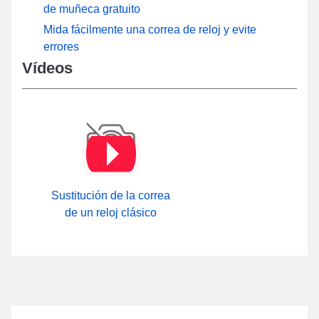
de muñeca gratuito
Mida fácilmente una correa de reloj y evite
errores
Vídeos
Sustitución de la correa
de un reloj clásico