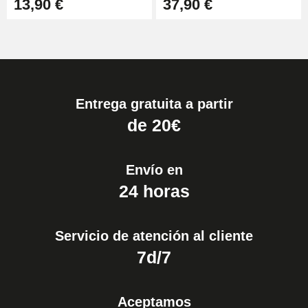
13,90 €
37,90 €
Entrega gratuita a partir
de 20€
Envío en
24 horas
Servicio de atención al cliente
7d/7
Aceptamos