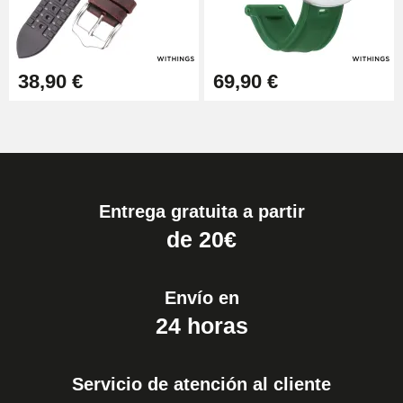
38,90 €
69,90 €
Entrega gratuita a partir
de 20€
Envío en
24 horas
Servicio de atención al cliente