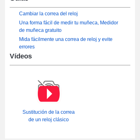
Cambiar la correa del reloj
Una forma fácil de medir tu muñeca, Medidor
de muñeca gratuito
Mida fácilmente una correa de reloj y evite
errores
Vídeos
Sustitución de la correa
de un reloj clásico