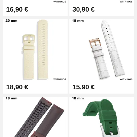
17,90 €
16,90 €
30,90 €
18,90 €
15,90 €