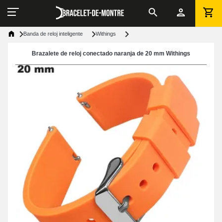
Banda de reloj inteligente
Withings
Brazalete de reloj conectado naranja de 20 mm Withings