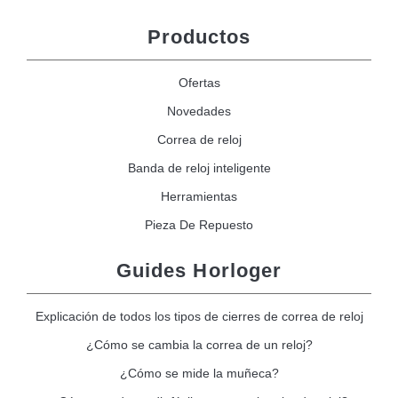
Productos
Ofertas
Novedades
Correa de reloj
Banda de reloj inteligente
Herramientas
Pieza De Repuesto
Guides Horloger
Explicación de todos los tipos de cierres de correa de reloj
¿Cómo se cambia la correa de un reloj?
¿Cómo se mide la muñeca?