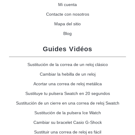
Mi cuenta
Contacte con nosotros
Mapa del sitio
Blog
Guides Vidéos
Sustitución de la correa de un reloj clásico
Cambiar la hebilla de un reloj
Acortar una correa de reloj metálica
Sustituye tu pulsera Swatch en 20 segundos
Sustitución de un cierre en una correa de reloj Swatch
Sustitución de la pulsera Ice Watch
Cambiar su bracelet Casio G-Shock
Sustituir una correa de reloj es fácil