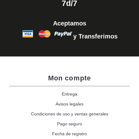
7d/7
Aceptamos
y Transferimos
Mon compte
Entrega
Avisos legales
Condiciones de uso y ventas generales
Pago seguro
Fecha de registro