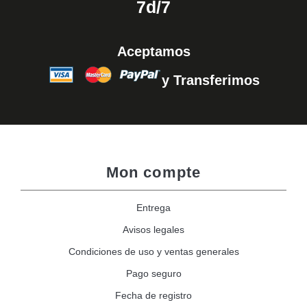
7d/7
Aceptamos
y Transferimos
Mon compte
Entrega
Avisos legales
Condiciones de uso y ventas generales
Pago seguro
Fecha de registro