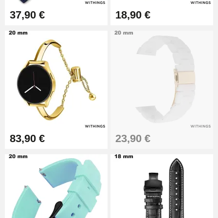
17,90 €
37,90 €
18,90 €
83,90 €
23,90 €