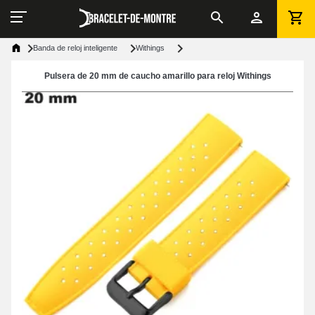
Banda de reloj inteligente
Withings
Pulsera de 20 mm de caucho amarillo para reloj Withings