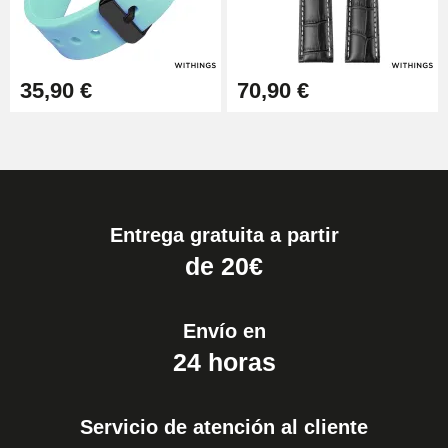
35,90 €
70,90 €
Entrega gratuita a partir
de 20€
Envío en
24 horas
Servicio de atención al cliente