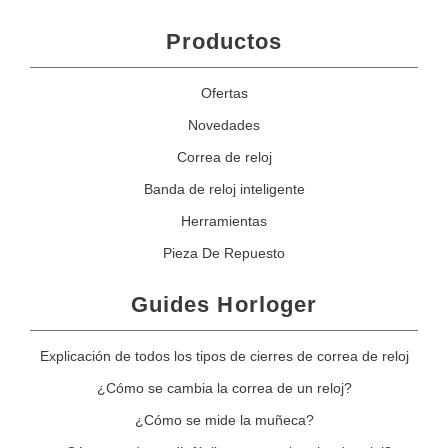
Productos
Ofertas
Novedades
Correa de reloj
Banda de reloj inteligente
Herramientas
Pieza De Repuesto
Guides Horloger
Explicación de todos los tipos de cierres de correa de reloj
¿Cómo se cambia la correa de un reloj?
¿Cómo se mide la muñeca?