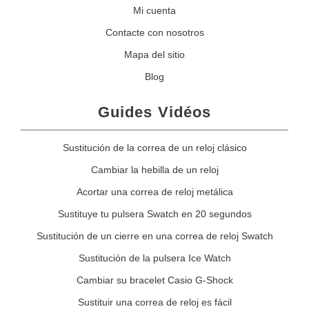
Mi cuenta
Contacte con nosotros
Mapa del sitio
Blog
Guides Vidéos
Sustitución de la correa de un reloj clásico
Cambiar la hebilla de un reloj
Acortar una correa de reloj metálica
Sustituye tu pulsera Swatch en 20 segundos
Sustitución de un cierre en una correa de reloj Swatch
Sustitución de la pulsera Ice Watch
Cambiar su bracelet Casio G-Shock
Sustituir una correa de reloj es fácil