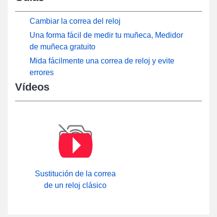
Cambiar la correa del reloj
Una forma fácil de medir tu muñeca, Medidor
de muñeca gratuito
Mida fácilmente una correa de reloj y evite
errores
Vídeos
Sustitución de la correa
de un reloj clásico