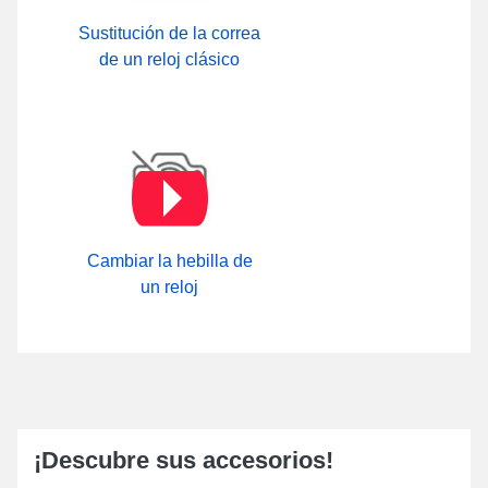
Sustitución de la correa
de un reloj clásico
Cambiar la hebilla de
un reloj
¡Descubre sus accesorios!