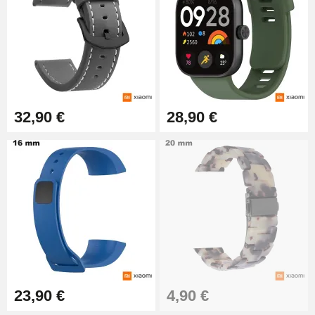
32,90 €
28,90 €
23,90 €
4,90 €