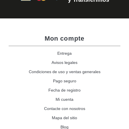
Mon compte
Entrega
Avisos legales
Condiciones de uso y ventas generales
Pago seguro
Fecha de registro
Mi cuenta
Contacte con nosotros
Mapa del sitio
Blog