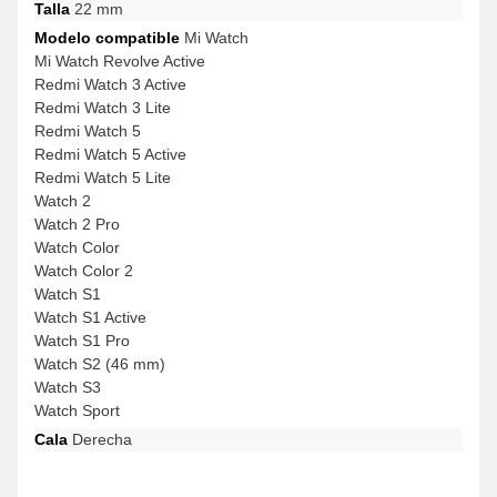
Talla
22 mm
Modelo compatible
Mi Watch
Mi Watch Revolve Active
Redmi Watch 3 Active
Redmi Watch 3 Lite
Redmi Watch 5
Redmi Watch 5 Active
Redmi Watch 5 Lite
Watch 2
Watch 2 Pro
Watch Color
Watch Color 2
Watch S1
Watch S1 Active
Watch S1 Pro
Watch S2 (46 mm)
Watch S3
Watch Sport
Cala
Derecha