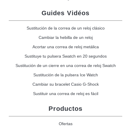
Guides Vidéos
Sustitución de la correa de un reloj clásico
Cambiar la hebilla de un reloj
Acortar una correa de reloj metálica
Sustituye tu pulsera Swatch en 20 segundos
Sustitución de un cierre en una correa de reloj Swatch
Sustitución de la pulsera Ice Watch
Cambiar su bracelet Casio G-Shock
Sustituir una correa de reloj es fácil
Productos
Ofertas