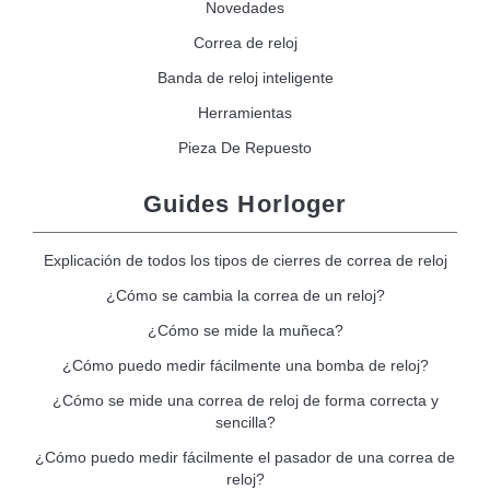
Novedades
Correa de reloj
Banda de reloj inteligente
Herramientas
Pieza De Repuesto
Guides Horloger
Explicación de todos los tipos de cierres de correa de reloj
¿Cómo se cambia la correa de un reloj?
¿Cómo se mide la muñeca?
¿Cómo puedo medir fácilmente una bomba de reloj?
¿Cómo se mide una correa de reloj de forma correcta y
sencilla?
¿Cómo puedo medir fácilmente el pasador de una correa de
reloj?