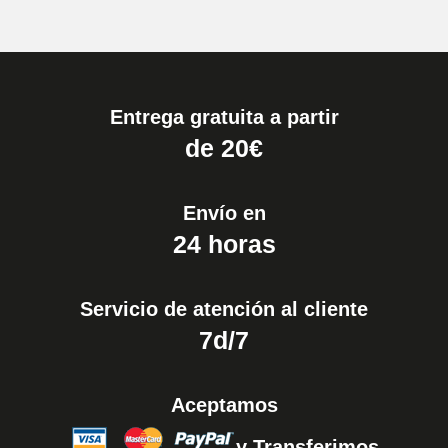
Entrega gratuita a partir
de 20€
Envío en
24 horas
Servicio de atención al cliente
7d/7
Aceptamos
y Transferimos