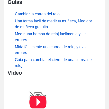
Guías
Cambiar la correa del reloj
Una forma fácil de medir tu muñeca, Medidor
de muñeca gratuito
Medir una bomba de reloj fácilmente y sin
errores
Mida fácilmente una correa de reloj y evite
errores
Guía para cambiar el cierre de una correa de
reloj
Vídeo