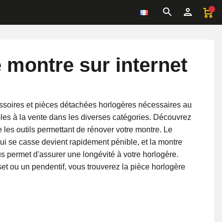
 montre sur internet
essoires et pièces détachées horlogères nécessaires au
les à la vente dans les diverses catégories. Découvrez
e les outils permettant de rénover votre montre. Le
ui se casse devient rapidement pénible, et la montre
ous permet d'assurer une longévité à votre horlogère.
 ou un pendentif, vous trouverez la pièce horlogère