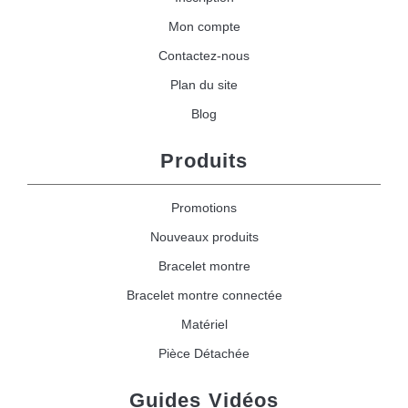
Mon compte
Contactez-nous
Plan du site
Blog
Produits
Promotions
Nouveaux produits
Bracelet montre
Bracelet montre connectée
Matériel
Pièce Détachée
Guides Vidéos