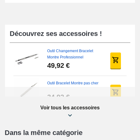
Découvrez ses accessoires !
Outil Changement Bracelet
Montre Professionnel
49,92 €
Outil Bracelet Montre pas cher
34,92 €
Voir tous les accessoires
Kit Réparation Montre Débutant
16,90 €
Dans la même catégorie