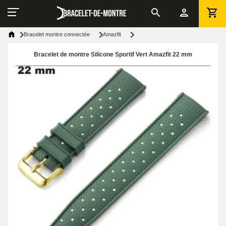
Bracelet montre connectée
Amazfit
Bracelet de montre Silicone Sportif Vert Amazfit 22 mm