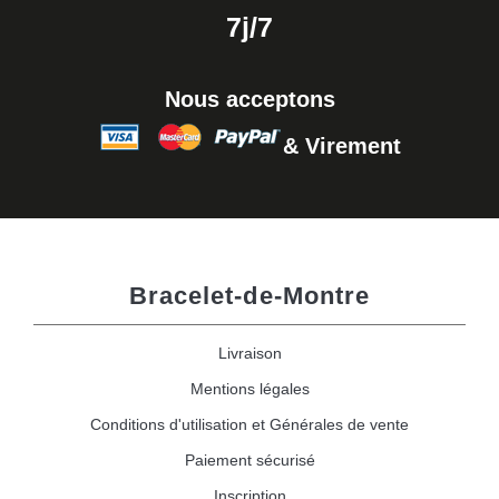
7j/7
Nous acceptons
& Virement
Bracelet-de-Montre
Livraison
Mentions légales
Conditions d'utilisation et Générales de vente
Paiement sécurisé
Inscription