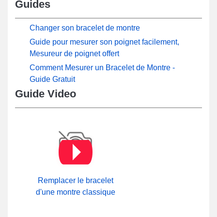
Guides
Changer son bracelet de montre
Guide pour mesurer son poignet facilement,
Mesureur de poignet offert
Comment Mesurer un Bracelet de Montre -
Guide Gratuit
Guide Video
Remplacer le bracelet
d'une montre classique