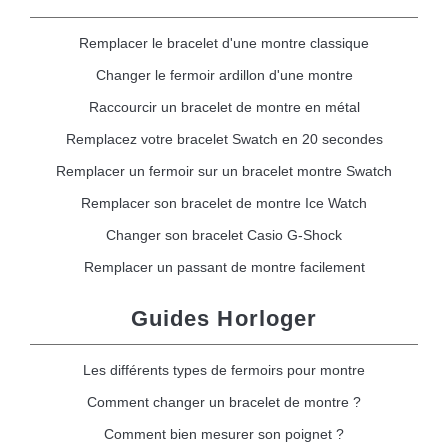
Remplacer le bracelet d'une montre classique
Changer le fermoir ardillon d'une montre
Raccourcir un bracelet de montre en métal
Remplacez votre bracelet Swatch en 20 secondes
Remplacer un fermoir sur un bracelet montre Swatch
Remplacer son bracelet de montre Ice Watch
Changer son bracelet Casio G-Shock
Remplacer un passant de montre facilement
Guides Horloger
Les différents types de fermoirs pour montre
Comment changer un bracelet de montre ?
Comment bien mesurer son poignet ?