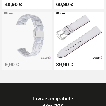
40,90 €
60,90 €
9,90 €
39,90 €
Livraison gratuite