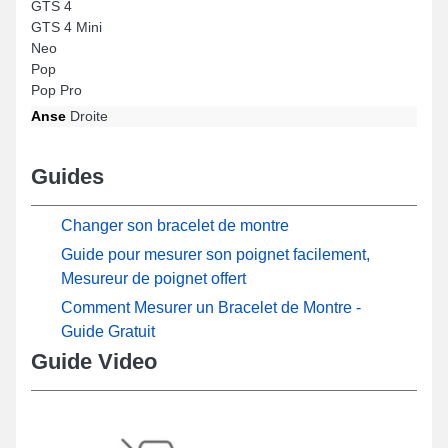
GTS 4
GTS 4 Mini
Neo
Pop
Pop Pro
Anse
Droite
Guides
Changer son bracelet de montre
Guide pour mesurer son poignet facilement,
Mesureur de poignet offert
Comment Mesurer un Bracelet de Montre -
Guide Gratuit
Guide Video