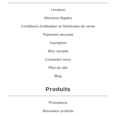
Livraison
Mentions légales
Conditions d'utilisation et Générales de vente
Paiement sécurisé
Inscription
Mon compte
Contactez-nous
Plan du site
Blog
Produits
Promotions
Nouveaux produits