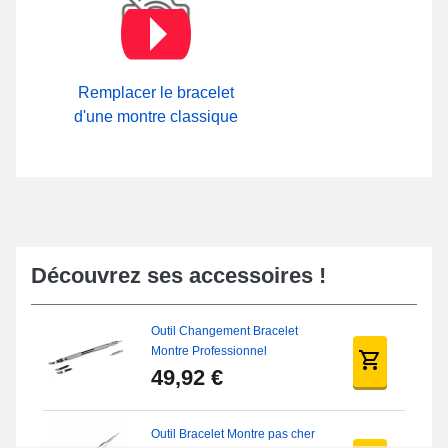
Remplacer le bracelet
d'une montre classique
Découvrez ses accessoires !
Outil Changement Bracelet
Montre Professionnel
49,92 €
Outil Bracelet Montre pas cher