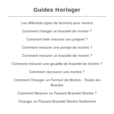
Guides Horloger
Les différents types de fermoirs pour montre
Comment changer un bracelet de montre ?
Comment bien mesurer son poignet ?
Comment mesurer une pompe de montre ?
Comment mesurer un bracelet de montre ?
Comment mesurer une goupille de bracelet de montre ?
Comment raccourcir une montre ?
Comment Changer un Fermoir de Montre - Toutes les
Boucles
Comment Mesurer un Passant Bracelet Montre ?
Changer un Passant Bracelet Montre facilement