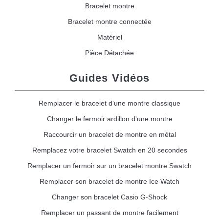
Bracelet montre
Bracelet montre connectée
Matériel
Pièce Détachée
Guides Vidéos
Remplacer le bracelet d'une montre classique
Changer le fermoir ardillon d'une montre
Raccourcir un bracelet de montre en métal
Remplacez votre bracelet Swatch en 20 secondes
Remplacer un fermoir sur un bracelet montre Swatch
Remplacer son bracelet de montre Ice Watch
Changer son bracelet Casio G-Shock
Remplacer un passant de montre facilement