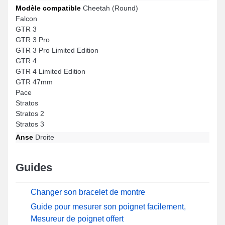
Modèle compatible
Cheetah (Round)
Falcon
GTR 3
GTR 3 Pro
GTR 3 Pro Limited Edition
GTR 4
GTR 4 Limited Edition
GTR 47mm
Pace
Stratos
Stratos 2
Stratos 3
Anse
Droite
Guides
Changer son bracelet de montre
Guide pour mesurer son poignet facilement,
Mesureur de poignet offert