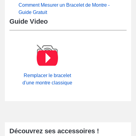
Comment Mesurer un Bracelet de Montre -
Guide Gratuit
Guide Video
Remplacer le bracelet
d'une montre classique
Découvrez ses accessoires !