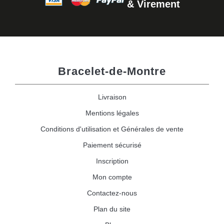
& Virement
Bracelet-de-Montre
Livraison
Mentions légales
Conditions d'utilisation et Générales de vente
Paiement sécurisé
Inscription
Mon compte
Contactez-nous
Plan du site