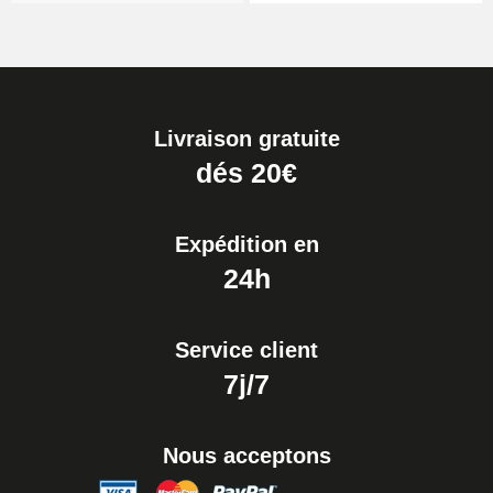
Livraison gratuite
dés 20€
Expédition en
24h
Service client
7j/7
Nous acceptons