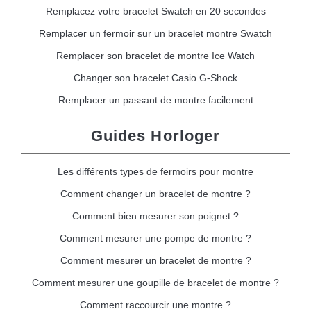
Remplacez votre bracelet Swatch en 20 secondes
Remplacer un fermoir sur un bracelet montre Swatch
Remplacer son bracelet de montre Ice Watch
Changer son bracelet Casio G-Shock
Remplacer un passant de montre facilement
Guides Horloger
Les différents types de fermoirs pour montre
Comment changer un bracelet de montre ?
Comment bien mesurer son poignet ?
Comment mesurer une pompe de montre ?
Comment mesurer un bracelet de montre ?
Comment mesurer une goupille de bracelet de montre ?
Comment raccourcir une montre ?