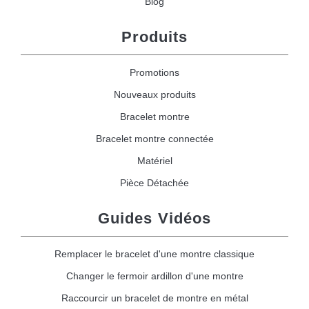
Blog
Produits
Promotions
Nouveaux produits
Bracelet montre
Bracelet montre connectée
Matériel
Pièce Détachée
Guides Vidéos
Remplacer le bracelet d'une montre classique
Changer le fermoir ardillon d'une montre
Raccourcir un bracelet de montre en métal