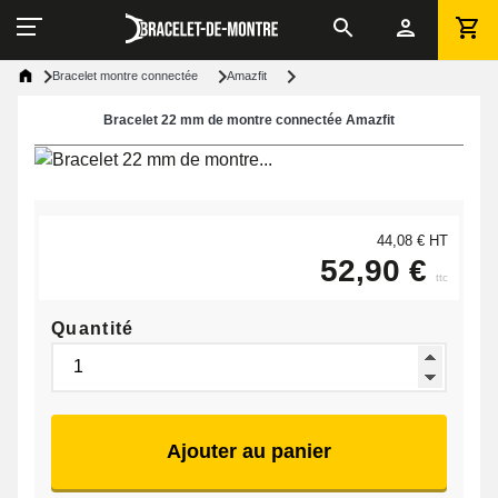
Bracelet montre connectée
Amazfit
Bracelet 22 mm de montre connectée Amazfit
44,08 € HT
52,90 €
ttc
Quantité
Ajouter au panier