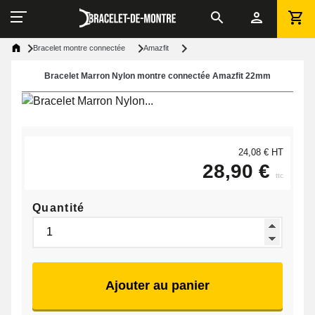
Bracelet montre connectée
Amazfit
Bracelet Marron Nylon montre connectée Amazfit 22mm
24,08 € HT
28,90 €
ttc
Quantité
Ajouter au panier