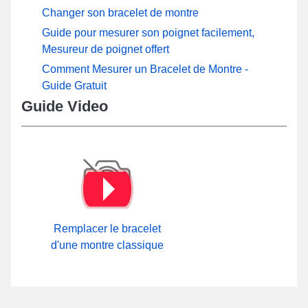
Changer son bracelet de montre
Guide pour mesurer son poignet facilement,
Mesureur de poignet offert
Comment Mesurer un Bracelet de Montre -
Guide Gratuit
Guide Video
Remplacer le bracelet
d'une montre classique