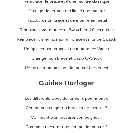
Remplacer le bracelet d'une montre classique
Changer le fermoir ardillon d'une montre
Raccourcir un bracelet de montre en métal
Remplacez votre bracelet Swatch en 20 secondes
Remplacer un fermoir sur un bracelet montre Swatch
Remplacer son bracelet de montre Ice Watch
Changer son bracelet Casio G-Shock
Remplacer un passant de montre facilement
Guides Horloger
Les différents types de fermoirs pour montre
Comment changer un bracelet de montre ?
Comment bien mesurer son poignet ?
Comment mesurer une pompe de montre ?