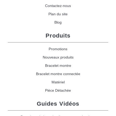
Contactez-nous
Plan du site
Blog
Produits
Promotions
Nouveaux produits
Bracelet montre
Bracelet montre connectée
Matériel
Pièce Détachée
Guides Vidéos