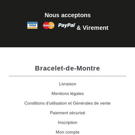
Nous acceptons
& Virement
Bracelet-de-Montre
Livraison
Mentions légales
Conditions d'utilisation et Générales de vente
Paiement sécurisé
Inscription
Mon compte