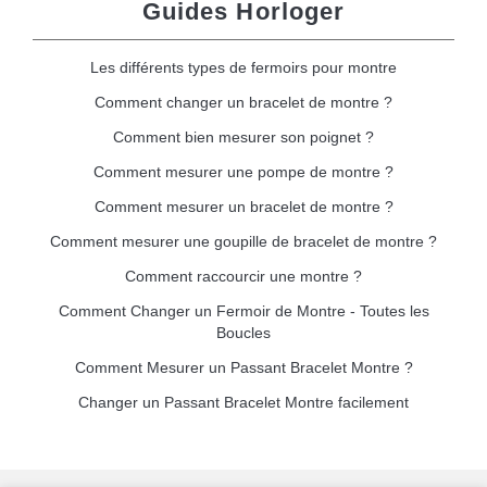
Guides Horloger
Les différents types de fermoirs pour montre
Comment changer un bracelet de montre ?
Comment bien mesurer son poignet ?
Comment mesurer une pompe de montre ?
Comment mesurer un bracelet de montre ?
Comment mesurer une goupille de bracelet de montre ?
Comment raccourcir une montre ?
Comment Changer un Fermoir de Montre - Toutes les
Boucles
Comment Mesurer un Passant Bracelet Montre ?
Changer un Passant Bracelet Montre facilement