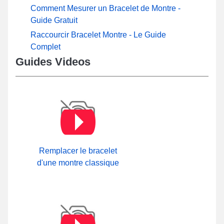
Comment Mesurer un Bracelet de Montre -
Guide Gratuit
Raccourcir Bracelet Montre - Le Guide
Complet
Guides Videos
Remplacer le bracelet
d'une montre classique