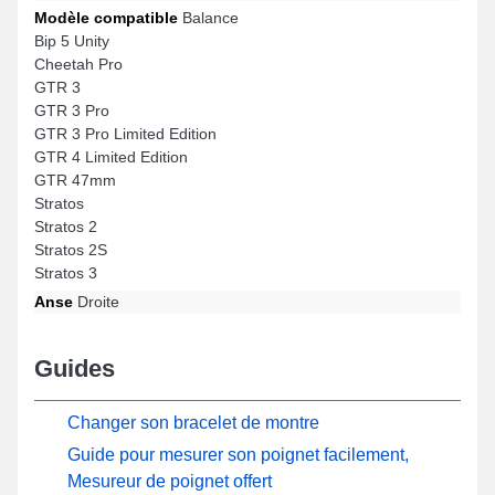
Modèle compatible
Balance
Bip 5 Unity
Cheetah Pro
GTR 3
GTR 3 Pro
GTR 3 Pro Limited Edition
GTR 4 Limited Edition
GTR 47mm
Stratos
Stratos 2
Stratos 2S
Stratos 3
Anse
Droite
Guides
Changer son bracelet de montre
Guide pour mesurer son poignet facilement,
Mesureur de poignet offert