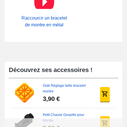
Raccourcir un bracelet
de montre en métal
Découvrez ses accessoires !
Outil Réglage taille bracelet
montre
3,90 €
Petit Chasse Goupille pour
Montre