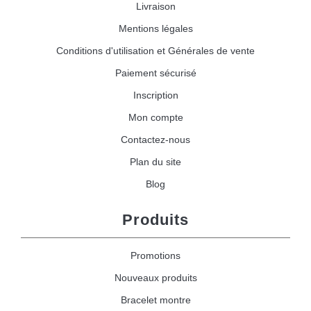
Livraison
Mentions légales
Conditions d'utilisation et Générales de vente
Paiement sécurisé
Inscription
Mon compte
Contactez-nous
Plan du site
Blog
Produits
Promotions
Nouveaux produits
Bracelet montre