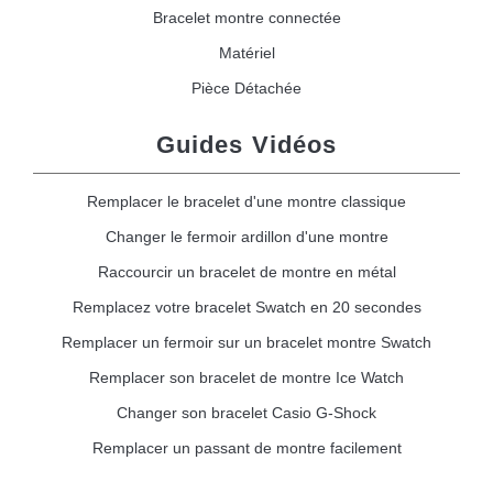
Bracelet montre connectée
Matériel
Pièce Détachée
Guides Vidéos
Remplacer le bracelet d'une montre classique
Changer le fermoir ardillon d'une montre
Raccourcir un bracelet de montre en métal
Remplacez votre bracelet Swatch en 20 secondes
Remplacer un fermoir sur un bracelet montre Swatch
Remplacer son bracelet de montre Ice Watch
Changer son bracelet Casio G-Shock
Remplacer un passant de montre facilement