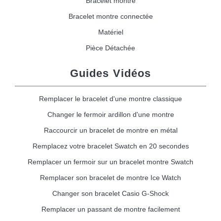
Bracelet montre
Bracelet montre connectée
Matériel
Pièce Détachée
Guides Vidéos
Remplacer le bracelet d'une montre classique
Changer le fermoir ardillon d'une montre
Raccourcir un bracelet de montre en métal
Remplacez votre bracelet Swatch en 20 secondes
Remplacer un fermoir sur un bracelet montre Swatch
Remplacer son bracelet de montre Ice Watch
Changer son bracelet Casio G-Shock
Remplacer un passant de montre facilement