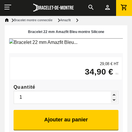
Bracelet montre connectée
Amazfit
Bracelet 22 mm Amazfit Bleu montre Silicone
29,08 € HT
34,90 €
ttc
Quantité
Ajouter au panier