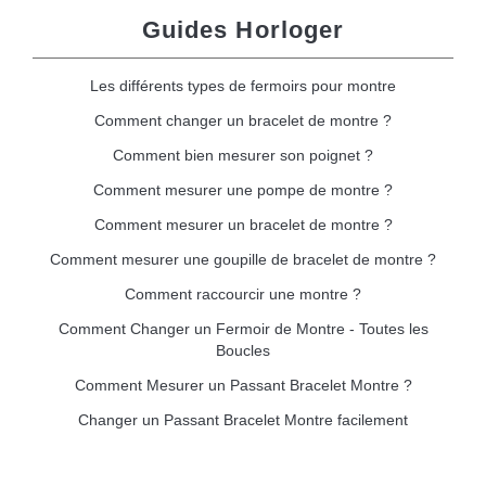
Guides Horloger
Les différents types de fermoirs pour montre
Comment changer un bracelet de montre ?
Comment bien mesurer son poignet ?
Comment mesurer une pompe de montre ?
Comment mesurer un bracelet de montre ?
Comment mesurer une goupille de bracelet de montre ?
Comment raccourcir une montre ?
Comment Changer un Fermoir de Montre - Toutes les
Boucles
Comment Mesurer un Passant Bracelet Montre ?
Changer un Passant Bracelet Montre facilement