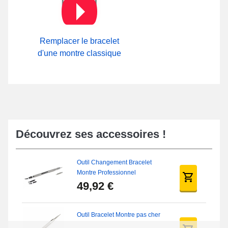
Remplacer le bracelet
d'une montre classique
Découvrez ses accessoires !
Outil Changement Bracelet
Montre Professionnel
49,92 €
Outil Bracelet Montre pas cher