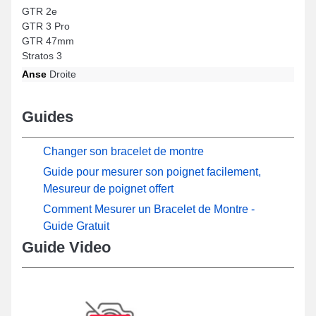
GTR 2e
GTR 3 Pro
GTR 47mm
Stratos 3
Anse
Droite
Guides
Changer son bracelet de montre
Guide pour mesurer son poignet facilement,
Mesureur de poignet offert
Comment Mesurer un Bracelet de Montre -
Guide Gratuit
Guide Video