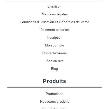
Livraison
Mentions légales
Conditions d'utilisation et Générales de vente
Paiement sécurisé
Inscription
Mon compte
Contactez-nous
Plan du site
Blog
Produits
Promotions
Nouveaux produits