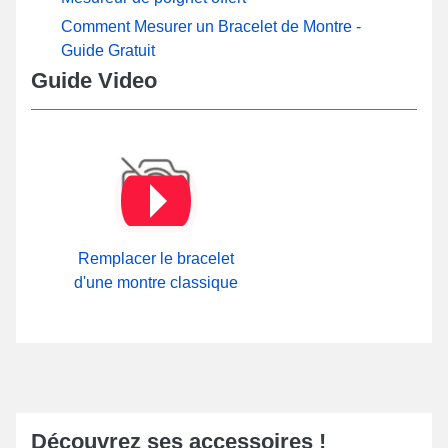
Comment Mesurer un Bracelet de Montre -
Guide Gratuit
Guide Video
Remplacer le bracelet
d'une montre classique
Découvrez ses accessoires !