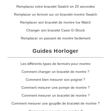
Remplacez votre bracelet Swatch en 20 secondes
Remplacer un fermoir sur un bracelet montre Swatch
Remplacer son bracelet de montre Ice Watch
Changer son bracelet Casio G-Shock
Remplacer un passant de montre facilement
Guides Horloger
Les différents types de fermoirs pour montre
Comment changer un bracelet de montre ?
Comment bien mesurer son poignet ?
Comment mesurer une pompe de montre ?
Comment mesurer un bracelet de montre ?
Comment mesurer une goupille de bracelet de montre ?