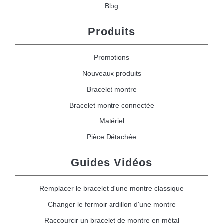
Blog
Produits
Promotions
Nouveaux produits
Bracelet montre
Bracelet montre connectée
Matériel
Pièce Détachée
Guides Vidéos
Remplacer le bracelet d'une montre classique
Changer le fermoir ardillon d'une montre
Raccourcir un bracelet de montre en métal