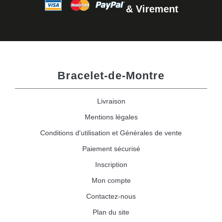
& Virement
Bracelet-de-Montre
Livraison
Mentions légales
Conditions d'utilisation et Générales de vente
Paiement sécurisé
Inscription
Mon compte
Contactez-nous
Plan du site