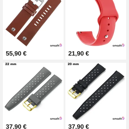
55,90 €
21,90 €
37,90 €
37,90 €