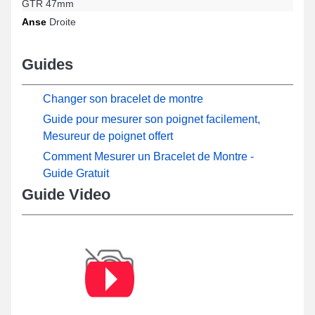
GTR 47mm
Anse
Droite
Guides
Changer son bracelet de montre
Guide pour mesurer son poignet facilement,
Mesureur de poignet offert
Comment Mesurer un Bracelet de Montre -
Guide Gratuit
Guide Video