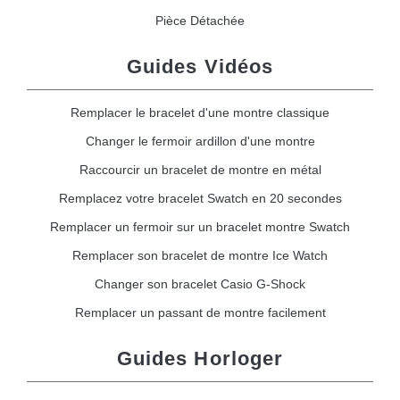
Pièce Détachée
Guides Vidéos
Remplacer le bracelet d'une montre classique
Changer le fermoir ardillon d'une montre
Raccourcir un bracelet de montre en métal
Remplacez votre bracelet Swatch en 20 secondes
Remplacer un fermoir sur un bracelet montre Swatch
Remplacer son bracelet de montre Ice Watch
Changer son bracelet Casio G-Shock
Remplacer un passant de montre facilement
Guides Horloger