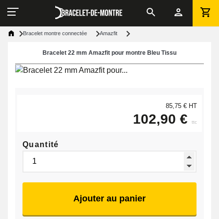
Bracelet montre connectée
Amazfit
Bracelet 22 mm Amazfit pour montre Bleu Tissu
85,75 € HT
102,90 €
ttc
Quantité
Ajouter au panier