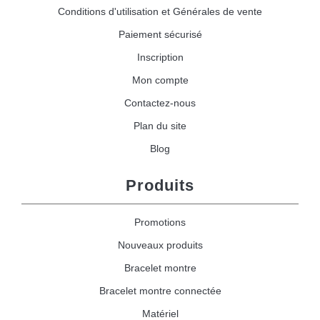
Conditions d'utilisation et Générales de vente
Paiement sécurisé
Inscription
Mon compte
Contactez-nous
Plan du site
Blog
Produits
Promotions
Nouveaux produits
Bracelet montre
Bracelet montre connectée
Matériel