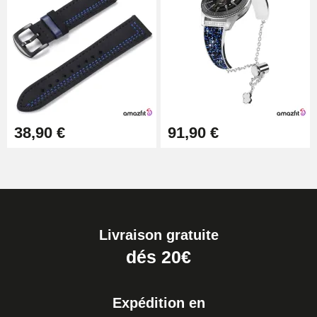
38,90 €
91,90 €
Livraison gratuite
dés 20€
Expédition en