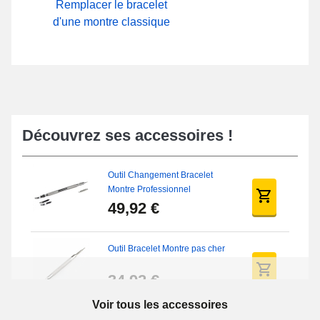
Remplacer le bracelet
d'une montre classique
Découvrez ses accessoires !
Outil Changement Bracelet
Montre Professionnel
49,92 €
Outil Bracelet Montre pas cher
34,92 €
Voir tous les accessoires