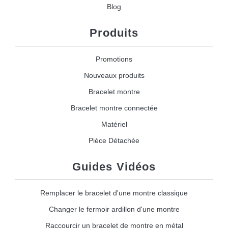
Blog
Produits
Promotions
Nouveaux produits
Bracelet montre
Bracelet montre connectée
Matériel
Pièce Détachée
Guides Vidéos
Remplacer le bracelet d'une montre classique
Changer le fermoir ardillon d'une montre
Raccourcir un bracelet de montre en métal