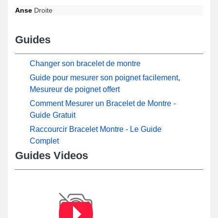
Anse
Droite
Guides
Changer son bracelet de montre
Guide pour mesurer son poignet facilement,
Mesureur de poignet offert
Comment Mesurer un Bracelet de Montre -
Guide Gratuit
Raccourcir Bracelet Montre - Le Guide
Complet
Guides Videos