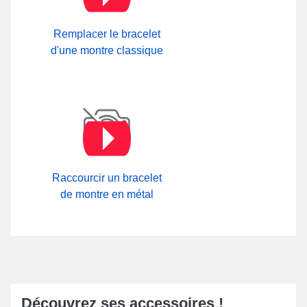
Remplacer le bracelet
d'une montre classique
Raccourcir un bracelet
de montre en métal
Découvrez ses accessoires !