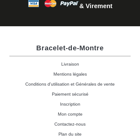
& Virement
Bracelet-de-Montre
Livraison
Mentions légales
Conditions d'utilisation et Générales de vente
Paiement sécurisé
Inscription
Mon compte
Contactez-nous
Plan du site