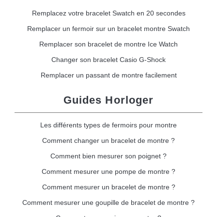
Remplacez votre bracelet Swatch en 20 secondes
Remplacer un fermoir sur un bracelet montre Swatch
Remplacer son bracelet de montre Ice Watch
Changer son bracelet Casio G-Shock
Remplacer un passant de montre facilement
Guides Horloger
Les différents types de fermoirs pour montre
Comment changer un bracelet de montre ?
Comment bien mesurer son poignet ?
Comment mesurer une pompe de montre ?
Comment mesurer un bracelet de montre ?
Comment mesurer une goupille de bracelet de montre ?