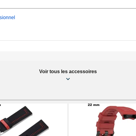
sionnel
Voir tous les accessoires