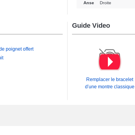
Anse
Droite
Guide Video
e poignet offert
it
Remplacer le bracelet
d'une montre classique