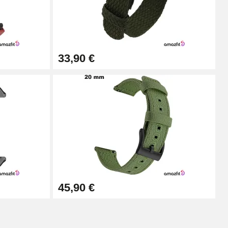
Ajouter au panier
33,90 €
Ajouter au panier
Ajouter au panier
Ajouter au panier
45,90 €