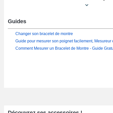
Guides
Changer son bracelet de montre
Guide pour mesurer son poignet facilement, Mesureur d
Comment Mesurer un Bracelet de Montre - Guide Gratu
Découvrez ses accessoires !