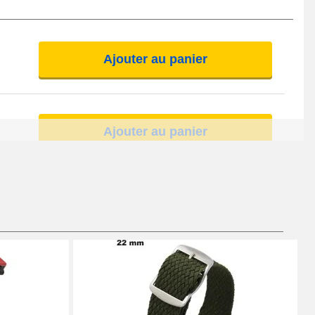
Ajouter au panier
Ajouter au panier
Ajouter au panier
Ajouter au panier