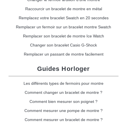
Raccourcir un bracelet de montre en métal
Remplacez votre bracelet Swatch en 20 secondes
Remplacer un fermoir sur un bracelet montre Swatch
Remplacer son bracelet de montre Ice Watch
Changer son bracelet Casio G-Shock
Remplacer un passant de montre facilement
Guides Horloger
Les différents types de fermoirs pour montre
Comment changer un bracelet de montre ?
Comment bien mesurer son poignet ?
Comment mesurer une pompe de montre ?
Comment mesurer un bracelet de montre ?