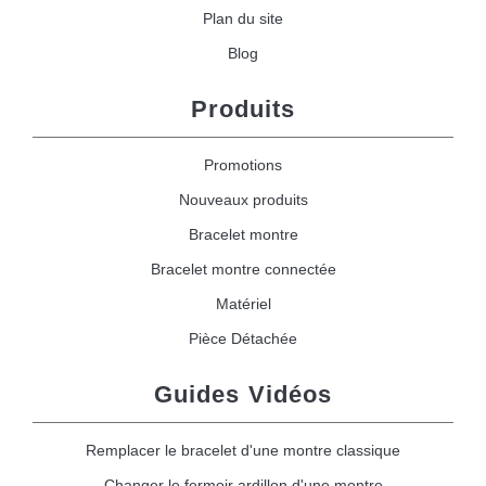
Plan du site
Blog
Produits
Promotions
Nouveaux produits
Bracelet montre
Bracelet montre connectée
Matériel
Pièce Détachée
Guides Vidéos
Remplacer le bracelet d'une montre classique
Changer le fermoir ardillon d'une montre