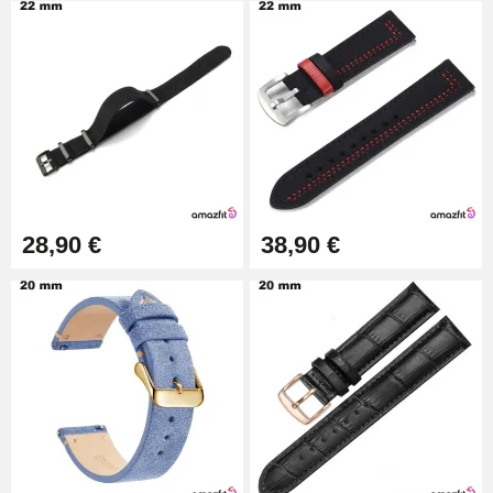
28,90 €
38,90 €