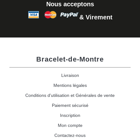
Nous acceptons
& Virement
Bracelet-de-Montre
Livraison
Mentions légales
Conditions d'utilisation et Générales de vente
Paiement sécurisé
Inscription
Mon compte
Contactez-nous