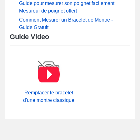
Guide pour mesurer son poignet facilement,
Mesureur de poignet offert
Comment Mesurer un Bracelet de Montre -
Guide Gratuit
Guide Video
Remplacer le bracelet
d'une montre classique