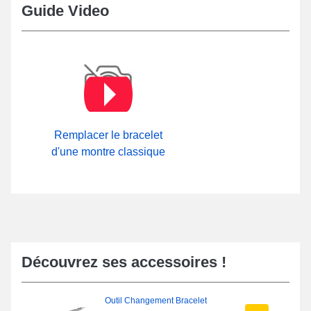
Guide Video
Remplacer le bracelet
d'une montre classique
Découvrez ses accessoires !
Outil Changement Bracelet