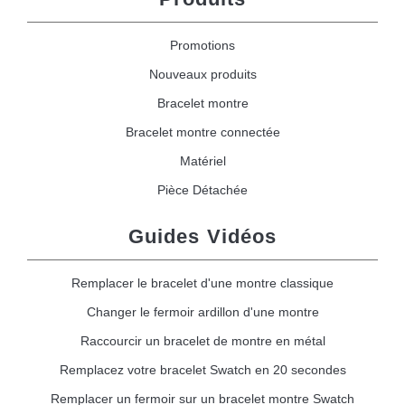
Promotions
Nouveaux produits
Bracelet montre
Bracelet montre connectée
Matériel
Pièce Détachée
Guides Vidéos
Remplacer le bracelet d'une montre classique
Changer le fermoir ardillon d'une montre
Raccourcir un bracelet de montre en métal
Remplacez votre bracelet Swatch en 20 secondes
Remplacer un fermoir sur un bracelet montre Swatch