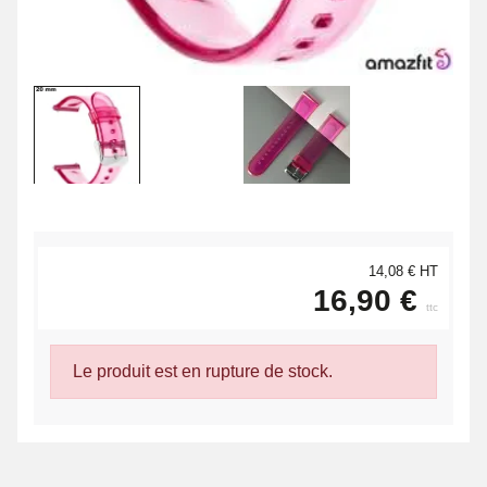
14,08 € HT
16,90 €
ttc
Le produit est en rupture de stock.