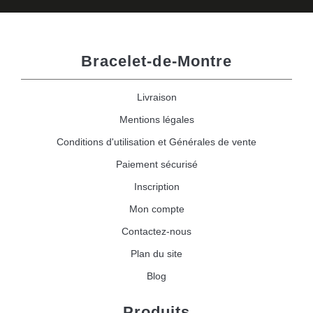
Bracelet-de-Montre
Livraison
Mentions légales
Conditions d'utilisation et Générales de vente
Paiement sécurisé
Inscription
Mon compte
Contactez-nous
Plan du site
Blog
Produits