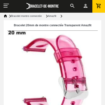
Bracelet montre connectée
Amazfit
Bracelet 20mm de montre connectée Transparent Amazfit