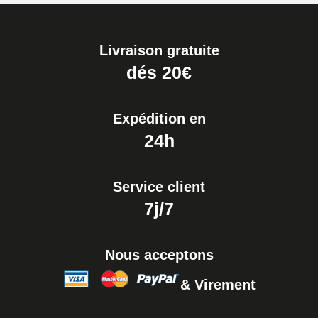
Livraison gratuite
dés 20€
Expédition en
24h
Service client
7j/7
Nous acceptons
& Virement