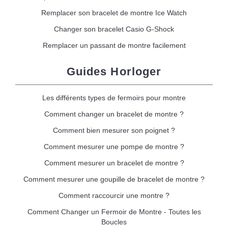
Remplacer son bracelet de montre Ice Watch
Changer son bracelet Casio G-Shock
Remplacer un passant de montre facilement
Guides Horloger
Les différents types de fermoirs pour montre
Comment changer un bracelet de montre ?
Comment bien mesurer son poignet ?
Comment mesurer une pompe de montre ?
Comment mesurer un bracelet de montre ?
Comment mesurer une goupille de bracelet de montre ?
Comment raccourcir une montre ?
Comment Changer un Fermoir de Montre - Toutes les
Boucles