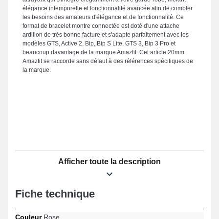
élégance intemporelle et fonctionnalité avancée afin de combler
les besoins des amateurs d'élégance et de fonctionnalité. Ce
format de bracelet montre connectée est doté d'une attache
ardillon de très bonne facture et s'adapte parfaitement avec les
modèles GTS, Active 2, Bip, Bip S Lite, GTS 3, Bip 3 Pro et
beaucoup davantage de la marque Amazfit. Cet article 20mm
Amazfit se raccorde sans défaut à des références spécifiques de
la marque.
Afficher toute la description
Fiche technique
Couleur
Rose