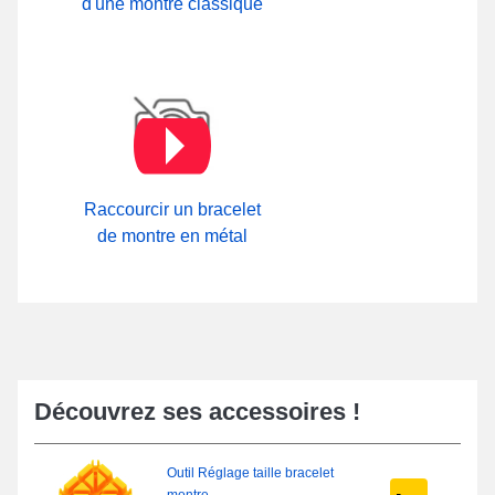
d'une montre classique
Raccourcir un bracelet
de montre en métal
Découvrez ses accessoires !
Outil Réglage taille bracelet