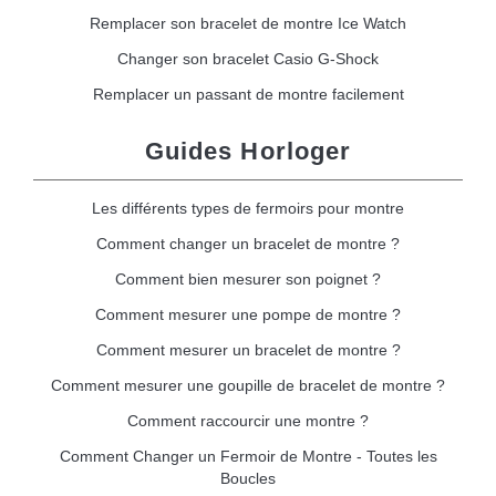
Remplacer son bracelet de montre Ice Watch
Changer son bracelet Casio G-Shock
Remplacer un passant de montre facilement
Guides Horloger
Les différents types de fermoirs pour montre
Comment changer un bracelet de montre ?
Comment bien mesurer son poignet ?
Comment mesurer une pompe de montre ?
Comment mesurer un bracelet de montre ?
Comment mesurer une goupille de bracelet de montre ?
Comment raccourcir une montre ?
Comment Changer un Fermoir de Montre - Toutes les
Boucles