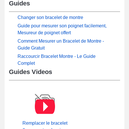
Guides
Changer son bracelet de montre
Guide pour mesurer son poignet facilement,
Mesureur de poignet offert
Comment Mesurer un Bracelet de Montre -
Guide Gratuit
Raccourcir Bracelet Montre - Le Guide
Complet
Guides Videos
Remplacer le bracelet