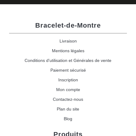
Bracelet-de-Montre
Livraison
Mentions légales
Conditions d'utilisation et Générales de vente
Paiement sécurisé
Inscription
Mon compte
Contactez-nous
Plan du site
Blog
Produits