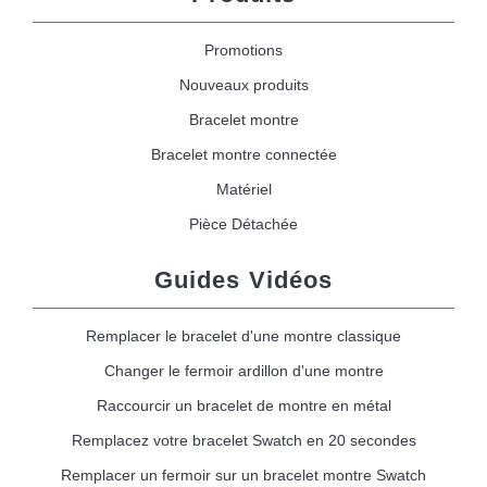
Promotions
Nouveaux produits
Bracelet montre
Bracelet montre connectée
Matériel
Pièce Détachée
Guides Vidéos
Remplacer le bracelet d'une montre classique
Changer le fermoir ardillon d'une montre
Raccourcir un bracelet de montre en métal
Remplacez votre bracelet Swatch en 20 secondes
Remplacer un fermoir sur un bracelet montre Swatch