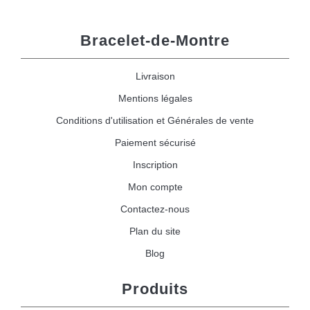
Bracelet-de-Montre
Livraison
Mentions légales
Conditions d'utilisation et Générales de vente
Paiement sécurisé
Inscription
Mon compte
Contactez-nous
Plan du site
Blog
Produits