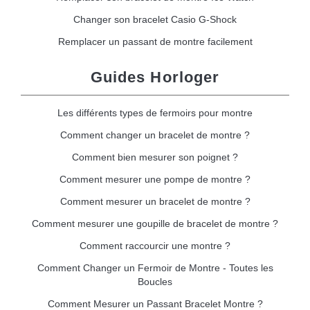
Changer son bracelet Casio G-Shock
Remplacer un passant de montre facilement
Guides Horloger
Les différents types de fermoirs pour montre
Comment changer un bracelet de montre ?
Comment bien mesurer son poignet ?
Comment mesurer une pompe de montre ?
Comment mesurer un bracelet de montre ?
Comment mesurer une goupille de bracelet de montre ?
Comment raccourcir une montre ?
Comment Changer un Fermoir de Montre - Toutes les
Boucles
Comment Mesurer un Passant Bracelet Montre ?