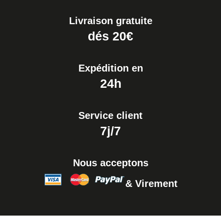
Livraison gratuite
dés 20€
Expédition en
24h
Service client
7j/7
Nous acceptons
& Virement