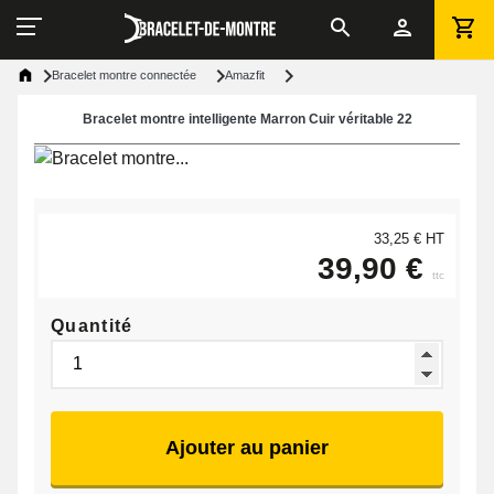
Bracelet montre connectée
Amazfit
Bracelet montre intelligente Marron Cuir véritable 22
33,25 € HT
39,90 €
ttc
Quantité
Ajouter au panier