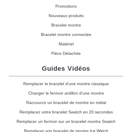
Promotions
Nouveaux produits
Bracelet montre
Bracelet montre connectée
Matériel
Pièce Détachée
Guides Vidéos
Remplacer le bracelet d'une montre classique
Changer le fermoir ardillon d'une montre
Raccourcir un bracelet de montre en métal
Remplacez votre bracelet Swatch en 20 secondes
Remplacer un fermoir sur un bracelet montre Swatch
Remplacer son bracelet de montre Ice Watch