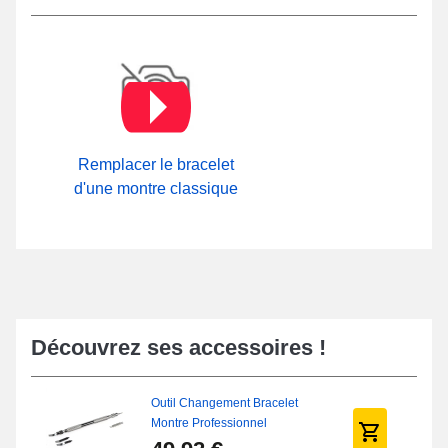
Remplacer le bracelet
d'une montre classique
Découvrez ses accessoires !
Outil Changement Bracelet
Montre Professionnel