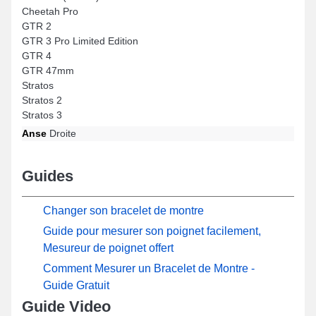
Cheetah Pro
GTR 2
GTR 3 Pro Limited Edition
GTR 4
GTR 47mm
Stratos
Stratos 2
Stratos 3
Anse
Droite
Guides
Changer son bracelet de montre
Guide pour mesurer son poignet facilement,
Mesureur de poignet offert
Comment Mesurer un Bracelet de Montre -
Guide Gratuit
Guide Video