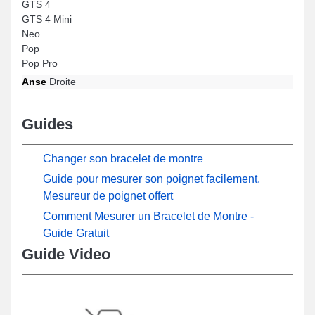
GTS 4
GTS 4 Mini
Neo
Pop
Pop Pro
Anse
Droite
Guides
Changer son bracelet de montre
Guide pour mesurer son poignet facilement,
Mesureur de poignet offert
Comment Mesurer un Bracelet de Montre -
Guide Gratuit
Guide Video