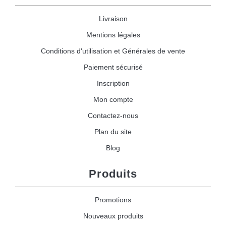
Livraison
Mentions légales
Conditions d'utilisation et Générales de vente
Paiement sécurisé
Inscription
Mon compte
Contactez-nous
Plan du site
Blog
Produits
Promotions
Nouveaux produits