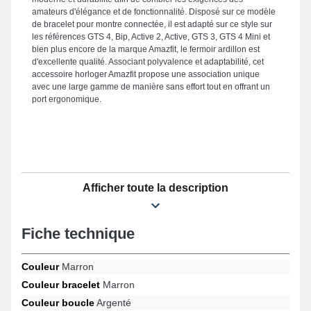
amateurs d'élégance et de fonctionnalité. Disposé sur ce modèle
de bracelet pour montre connectée, il est adapté sur ce style sur
les références GTS 4, Bip, Active 2, Active, GTS 3, GTS 4 Mini et
bien plus encore de la marque Amazfit, le fermoir ardillon est
d'excellente qualité. Associant polyvalence et adaptabilité, cet
accessoire horloger Amazfit propose une association unique
avec une large gamme de manière sans effort tout en offrant un
port ergonomique.
Afficher toute la description
Fiche technique
Couleur
Marron
Couleur bracelet
Marron
Couleur boucle
Argenté