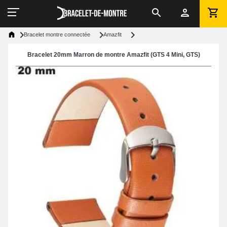
Bracelet montre connectée
Amazfit
Bracelet 20mm Marron de montre Amazfit (GTS 4 Mini, GTS)