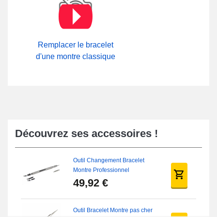
Remplacer le bracelet
d'une montre classique
Découvrez ses accessoires !
Outil Changement Bracelet
Montre Professionnel
49,92 €
Outil Bracelet Montre pas cher