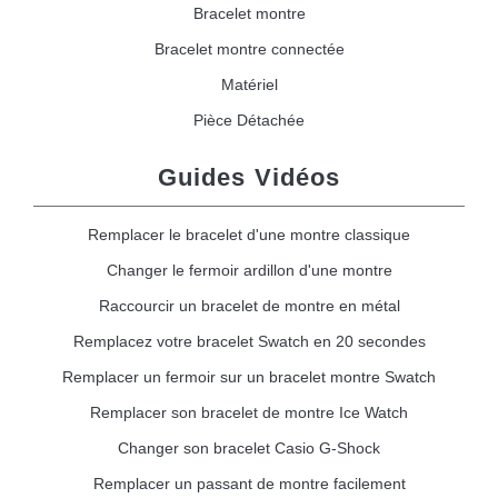
Bracelet montre
Bracelet montre connectée
Matériel
Pièce Détachée
Guides Vidéos
Remplacer le bracelet d'une montre classique
Changer le fermoir ardillon d'une montre
Raccourcir un bracelet de montre en métal
Remplacez votre bracelet Swatch en 20 secondes
Remplacer un fermoir sur un bracelet montre Swatch
Remplacer son bracelet de montre Ice Watch
Changer son bracelet Casio G-Shock
Remplacer un passant de montre facilement