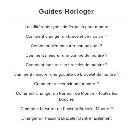
Guides Horloger
Les différents types de fermoirs pour montre
Comment changer un bracelet de montre ?
Comment bien mesurer son poignet ?
Comment mesurer une pompe de montre ?
Comment mesurer un bracelet de montre ?
Comment mesurer une goupille de bracelet de montre ?
Comment raccourcir une montre ?
Comment Changer un Fermoir de Montre - Toutes les
Boucles
Comment Mesurer un Passant Bracelet Montre ?
Changer un Passant Bracelet Montre facilement